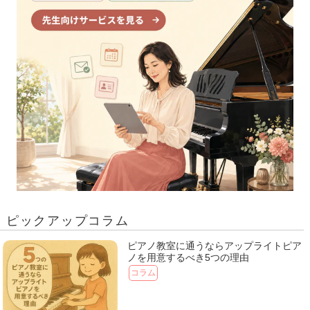
ピックアップコラム
ピアノ教室に通うならアップライトピア
ノを用意するべき5つの理由
コラム