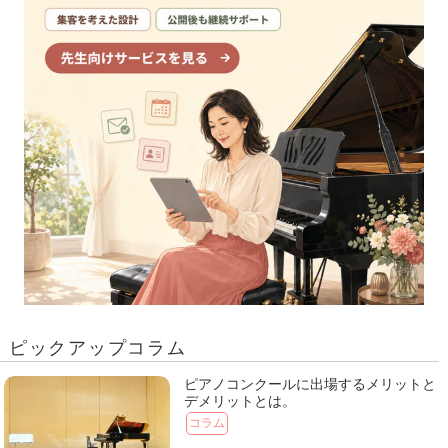
ピックアップコラム
ピアノコンクールに出場するメリットと
デメリットとは。
コラム