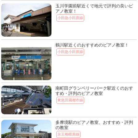
玉川学園前駅近くで地元で評判の良いピ
アノ教室！
小田急小田原線
鶴川駅近くのおすすめのピアノ教室！
小田急小田原線
南町田グランベリーパーク駅近くのおす
すめ・評判のピアノ教室
東急田園都市線
多摩境駅のピアノ教室、おすすめ・評判
の教室
京王相模原線