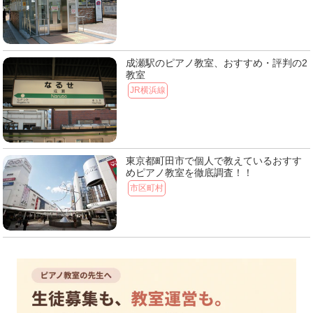
成瀬駅のピアノ教室、おすすめ・評判の2
教室
JR横浜線
東京都町田市で個人で教えているおすす
めピアノ教室を徹底調査！！
市区町村