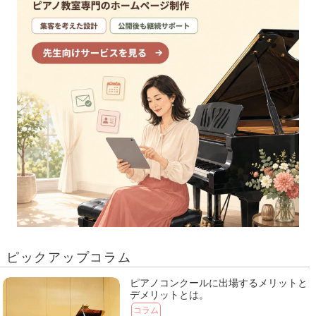
ピックアップコラム
ピアノコンクールに出場するメリットと
デメリットとは。
コラム