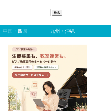
中国・四国
九州・沖縄