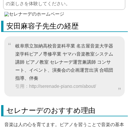
の楽しさを体験してください。
安田麻容子先生の経歴
岐阜県立加納高校音楽科卒業 名古屋音楽大学器
楽学科ピアノ専修卒業 ヤマハ音楽教室システム
講師 ピアノ教室 セレナーデ運営兼講師 コンサ
ート、イベント、演奏会の企画運営出演 合唱団
指導、伴奏
引用：http://serenade-piano.com/about/
セレナーデのおすすめ理由
音楽は人の心を育てます。ピアノを習うことで音楽の基本