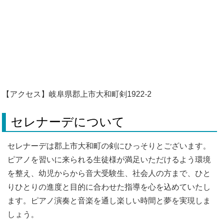
【アクセス】岐阜県郡上市大和町剣1922-2
セレナーデについて
セレナーデは郡上市大和町の剣にひっそりとございます。
ピアノを習いに来られる生徒様が満足いただけるよう環境
を整え、幼児からから音大受験生、社会人の方まで、ひと
りひとりの進度と目的に合わせた指導を心を込めていたし
ます。ピアノ演奏と音楽を通し楽しい時間と夢を実現しま
しょう。