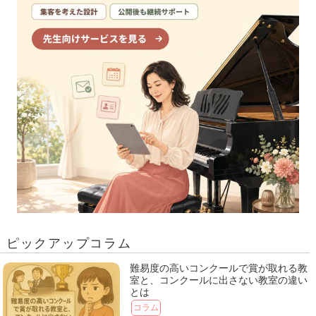
ピックアップコラム
難易度の高いコンクールで賞が取れる教
室と、コンクールに出さない教室の違い
とは
コラム