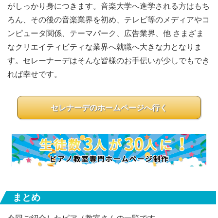
がしっかり身につきます。音楽大学へ進学される方はもち
ろん、その後の音楽業界を初め、テレビ等のメディアやコ
ンピュータ関係、テーマパーク、広告業界、他 さまざま
なクリエイティビティな業界へ就職へ大きな力となりま
す。セレーナーデはそんな皆様のお手伝いが少しでもでき
れば幸せです。
セレナーデのホームページへ行く
まとめ