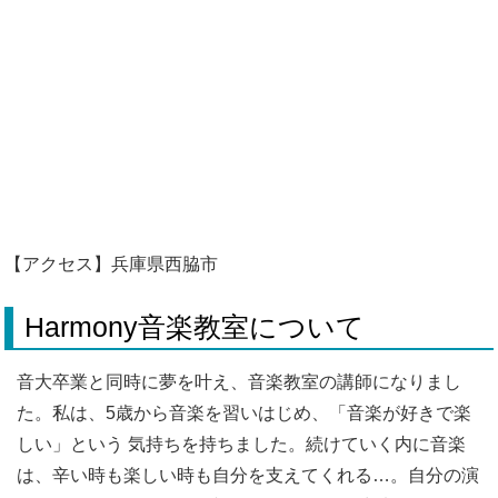
【アクセス】兵庫県西脇市
Harmony音楽教室について
音大卒業と同時に夢を叶え、音楽教室の講師になりまし
た。私は、5歳から音楽を習いはじめ、「音楽が好きで楽
しい」という 気持ちを持ちました。続けていく内に音楽
は、辛い時も楽しい時も自分を支えてくれる…。自分の演