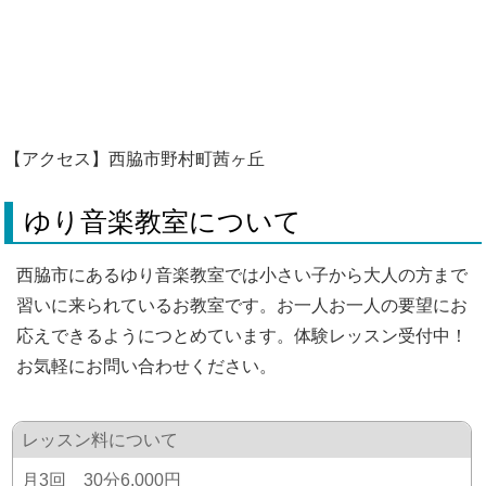
【アクセス】西脇市野村町茜ヶ丘
ゆり音楽教室について
西脇市にあるゆり音楽教室では小さい子から大人の方まで
習いに来られているお教室です。お一人お一人の要望にお
応えできるようにつとめています。体験レッスン受付中！
お気軽にお問い合わせください。
レッスン料について
月3回 30分6,000円