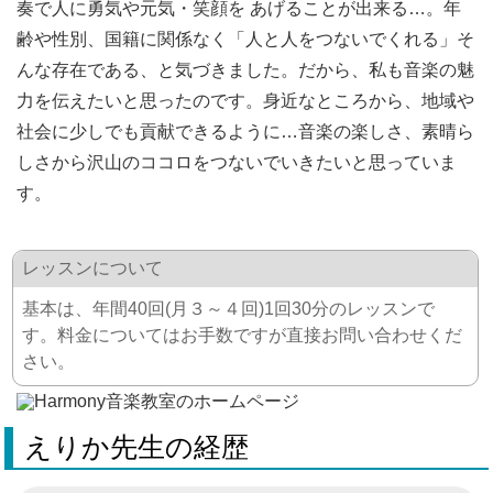
奏で人に勇気や元気・笑顔を あげることが出来る…。年
齢や性別、国籍に関係なく「人と人をつないでくれる」そ
んな存在である、と気づきました。だから、私も音楽の魅
力を伝えたいと思ったのです。身近なところから、地域や
社会に少しでも貢献できるように…音楽の楽しさ、素晴ら
しさから沢山のココロをつないでいきたいと思っていま
す。
レッスンについて
基本は、年間40回(月３～４回)1回30分のレッスンで
す。料金についてはお手数ですが直接お問い合わせくだ
さい。
えりか先生の経歴