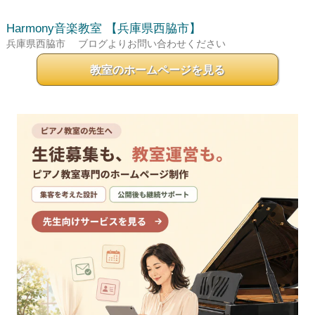
Harmony音楽教室
【兵庫県西脇市】
兵庫県西脇市
ブログよりお問い合わせください
教室のホームページを見る