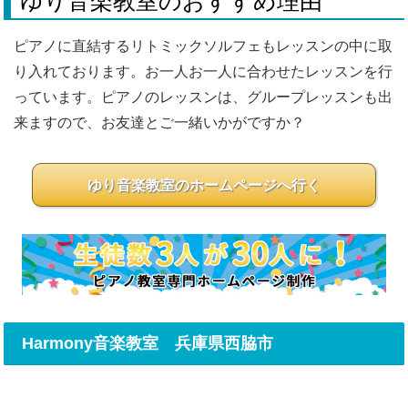
ゆり音楽教室のおすすめ理由
ピアノに直結するリトミックソルフェもレッスンの中に取
り入れております。お一人お一人に合わせたレッスンを行
っています。ピアノのレッスンは、グループレッスンも出
来ますので、お友達とご一緒いかがですか？
ゆり音楽教室のホームページへ行く
Harmony音楽教室 兵庫県西脇市