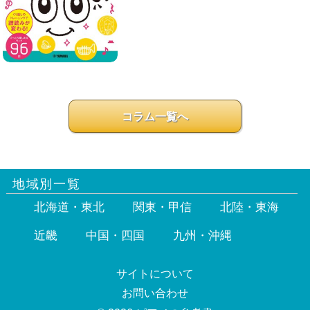
コラム一覧へ
地域別一覧
北海道・東北
関東・甲信
北陸・東海
近畿
中国・四国
九州・沖縄
サイトについて
お問い合わせ