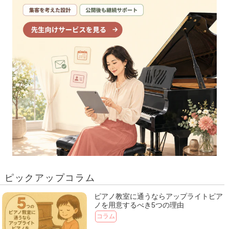
ピックアップコラム
ピアノ教室に通うならアップライトピア
ノを用意するべき5つの理由
コラム