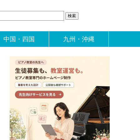
中国・四国
九州・沖縄