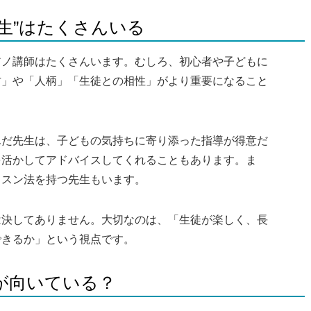
先生”はたくさんいる
アノ講師はたくさんいます。むしろ、初心者や子どもに
方」や「人柄」「生徒との相性」がより重要になること
んだ先生は、子どもの気持ちに寄り添った指導が得意だ
を活かしてアドバイスしてくれることもあります。ま
ッスン法を持つ先生もいます。
は決してありません。大切なのは、「生徒が楽しく、長
できるか」という視点です。
生が向いている？