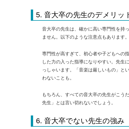
5. 音大卒の先生のデメリッ
音大卒の先生は、確かに高い専門性を持
ません。以下のような注意点もあります
専門性が高すぎて、初心者や子どもへの
した力の入った指導になりやすい。先生
っしゃいます。「音楽は厳しいもの」と
わないことも。
もちろん、すべての音大卒の先生がこう
先生」とは言い切れないでしょう。
6. 音大卒でない先生の強み