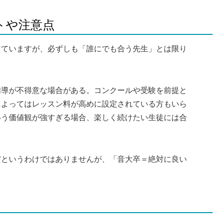
トや注意点
っていますが、必ずしも「誰にでも合う先生」とは限り
。
指導が不得意な場合がある。コンクールや受験を前提と
によってはレッスン料が高めに設定されている方もいら
いう価値観が強すぎる場合、楽しく続けたい生徒には合
だというわけではありませんが、「音大卒＝絶対に良い