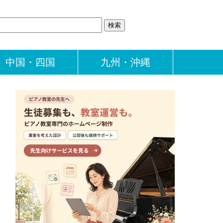
中国・四国
九州・沖縄