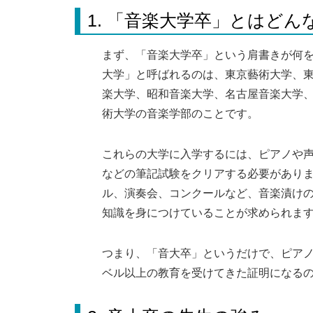
1. 「音楽大学卒」とはどん
まず、「音楽大学卒」という肩書きが何
大学」と呼ばれるのは、東京藝術大学、
楽大学、昭和音楽大学、名古屋音楽大学
術大学の音楽学部のことです。
これらの大学に入学するには、ピアノや
などの筆記試験をクリアする必要がありま
ル、演奏会、コンクールなど、音楽漬け
知識を身につけていることが求められま
つまり、「音大卒」というだけで、ピア
ベル以上の教育を受けてきた証明になる