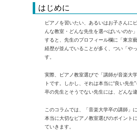
はじめに
ピアノを習いたい、あるいはお子さんに
んな教室・どんな先生を選べばいいのか
すると、先生のプロフィール欄に「東京
経歴が並んでいることが多く、つい「や
す。
実際、ピアノ教室選びで「講師が音楽大
トです。しかし、それは本当に“良い先生
卒の先生とそうでない先生には、どんな
このコラムでは、「音楽大学卒の講師」
本当に大切なピアノ教室選びのポイント
ていきます。