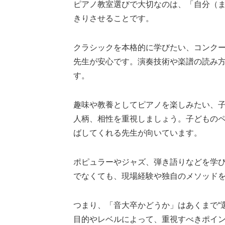
ピアノ教室選びで大切なのは、「自分（
きりさせることです。
クラシックを本格的に学びたい、コンク
先生が安心です。演奏技術や楽譜の読み
す。
趣味や教養としてピアノを楽しみたい、
人柄、相性を重視しましょう。子どもの
ばしてくれる先生が向いています。
ポピュラーやジャズ、弾き語りなどを学
でなくても、現場経験や独自のメソッド
つまり、「音大卒かどうか」はあくまで“
目的やレベルによって、重視すべきポイ