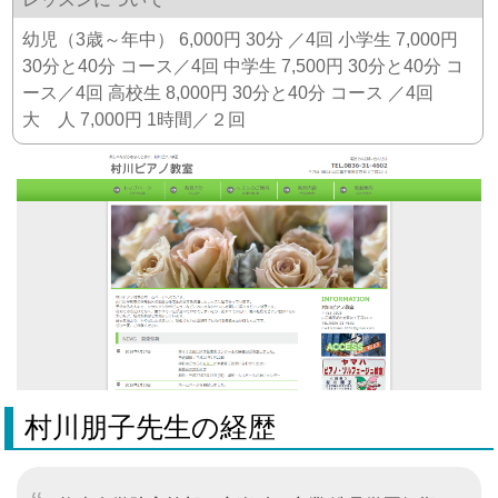
幼児（3歳～年中） 6,000円 30分 ／4回 小学生 7,000円
30分と40分 コース／4回 中学生 7,500円 30分と40分 コ
ース／4回 高校生 8,000円 30分と40分 コース ／4回
大 人 7,000円 1時間／２回
村川朋子先生の経歴