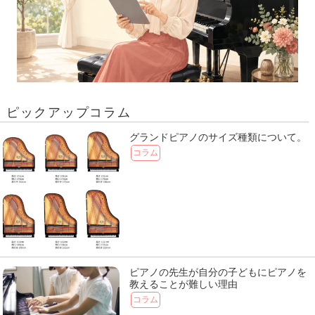
ピックアップコラム
グランドピアノのサイズ種類について。
コラム
ピアノの先生が自分の子どもにピアノを
教えることが難しい理由
コラム