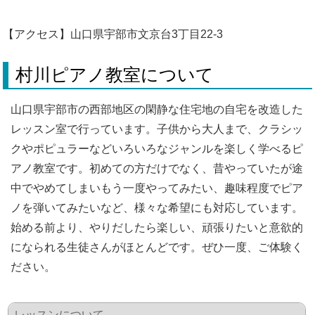
【アクセス】山口県宇部市文京台3丁目22-3
村川ピアノ教室について
山口県宇部市の西部地区の閑静な住宅地の自宅を改造した
レッスン室で行っています。子供から大人まで、クラシッ
クやポピュラーなどいろいろなジャンルを楽しく学べるピ
アノ教室です。初めての方だけでなく、昔やっていたが途
中でやめてしまいもう一度やってみたい、趣味程度でピア
ノを弾いてみたいなど、様々な希望にも対応しています。
始める前より、やりだしたら楽しい、頑張りたいと意欲的
になられる生徒さんがほとんどです。ぜひ一度、ご体験く
ださい。
レッスンについて