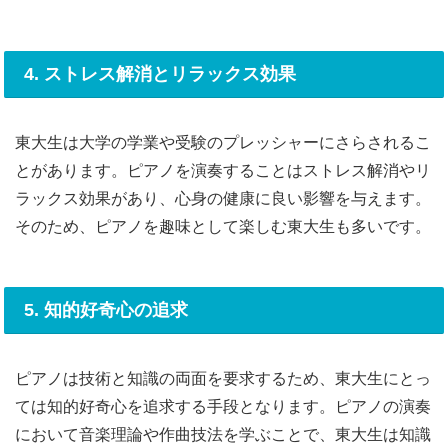
4. ストレス解消とリラックス効果
東大生は大学の学業や受験のプレッシャーにさらされるこ
とがあります。ピアノを演奏することはストレス解消やリ
ラックス効果があり、心身の健康に良い影響を与えます。
そのため、ピアノを趣味として楽しむ東大生も多いです。
5. 知的好奇心の追求
ピアノは技術と知識の両面を要求するため、東大生にとっ
ては知的好奇心を追求する手段となります。ピアノの演奏
において音楽理論や作曲技法を学ぶことで、東大生は知識