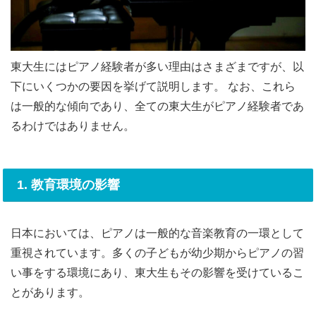
東大生にはピアノ経験者が多い理由はさまざまですが、以
下にいくつかの要因を挙げて説明します。 なお、これら
は一般的な傾向であり、全ての東大生がピアノ経験者であ
るわけではありません。
1. 教育環境の影響
日本においては、ピアノは一般的な音楽教育の一環として
重視されています。多くの子どもが幼少期からピアノの習
い事をする環境にあり、東大生もその影響を受けているこ
とがあります。