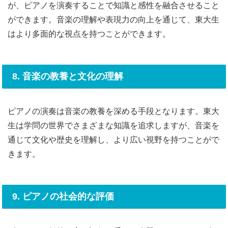
が、ピアノを演奏することで知識と感性を融合させること
ができます。音楽の理解や表現力の向上を通じて、東大生
はより多面的な視点を持つことができます。
8. 音楽の教養と文化の理解
ピアノの演奏は音楽の教養を深める手段となります。東大
生は学問の世界でさまざまな知識を追求しますが、音楽を
通じて文化や歴史を理解し、より広い視野を持つことがで
きます。
9. ピアノの社会的な評価