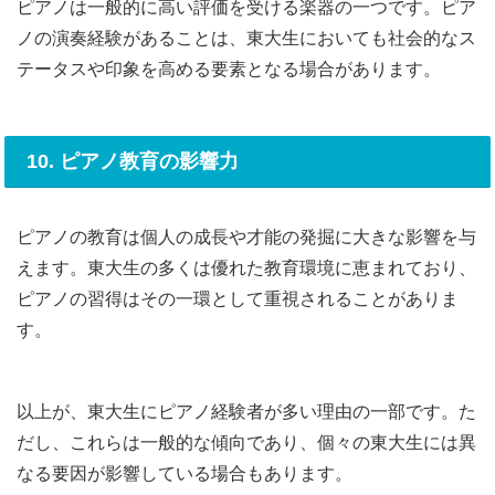
ピアノは一般的に高い評価を受ける楽器の一つです。ピア
ノの演奏経験があることは、東大生においても社会的なス
テータスや印象を高める要素となる場合があります。
10. ピアノ教育の影響力
ピアノの教育は個人の成長や才能の発掘に大きな影響を与
えます。東大生の多くは優れた教育環境に恵まれており、
ピアノの習得はその一環として重視されることがありま
す。
以上が、東大生にピアノ経験者が多い理由の一部です。た
だし、これらは一般的な傾向であり、個々の東大生には異
なる要因が影響している場合もあります。