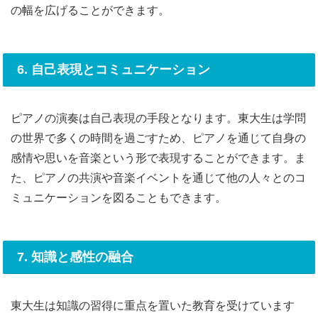
の幅を広げることができます。
6. 自己表現とコミュニケーション
ピアノの演奏は自己表現の手段となります。東大生は学問
の世界で多くの時間を過ごすため、ピアノを通じて自身の
感情や思いを音楽という形で表現することができます。ま
た、ピアノの共演や音楽イベントを通じて他の人々とのコ
ミュニケーションを図ることもできます。
7. 知識と感性の融合
東大生は知識の習得に重点を置いた教育を受けています