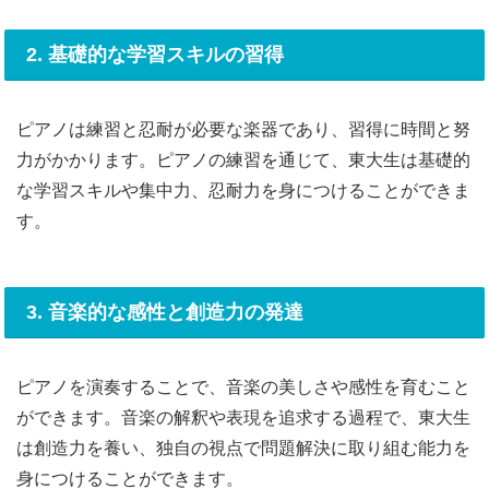
2. 基礎的な学習スキルの習得
ピアノは練習と忍耐が必要な楽器であり、習得に時間と努
力がかかります。ピアノの練習を通じて、東大生は基礎的
な学習スキルや集中力、忍耐力を身につけることができま
す。
3. 音楽的な感性と創造力の発達
ピアノを演奏することで、音楽の美しさや感性を育むこと
ができます。音楽の解釈や表現を追求する過程で、東大生
は創造力を養い、独自の視点で問題解決に取り組む能力を
身につけることができます。