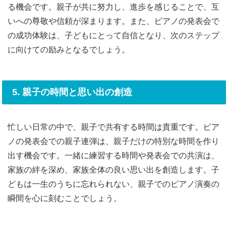
る機会です。親子が共に努力し、進歩を感じることで、互
いへの尊敬や信頼が深まります。また、ピアノの発表会で
の成功体験は、子どもにとって自信となり、次のステップ
に向けての励みとなるでしょう。
5. 親子の時間と思い出の創造
忙しい日常の中で、親子で共有する時間は貴重です。ピア
ノの発表会での親子連弾は、親子だけの特別な時間を作り
出す機会です。一緒に練習する時間や発表会での共演は、
家族の絆を深め、家族全体の良い思い出を創造します。子
どもは一生のうちに忘れられない、親子でのピアノ演奏の
瞬間を心に刻むことでしょう。