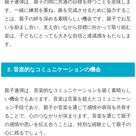
親子連弾は、親子の間に共通の目標を持つことを意味しま
す。一緒に練習を重ね、曲を完成させるために協力するこ
とは、親子の絆を深める素晴らしい機会です。親子でお互
いを励まし合い、支え合いながら目標に向かって取り組む
姿は、子どもにとっても大きな自信と達成感をもたらしま
す。
2. 音楽的なコミュニケーションの機会
親子連弾は、音楽的なコミュニケーションを築く素晴らし
い機会でもあります。音楽は言葉を超えたコミュニケーシ
ョン手段であり、親子が音楽を通じて感情や表現を共有す
ることで、心のつながりが深まります。音楽を通じて親子
の感情や思いを伝え合うことは、特別な経験として親子の
心に残るでしょう。