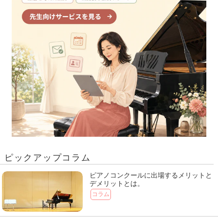
ピックアップコラム
ピアノコンクールに出場するメリットと
デメリットとは。
コラム