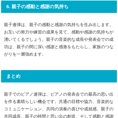
6. 親子の感動と感謝の気持ち
親子連弾は、親子の感動と感謝の気持ちを生み出します。
お互いの努力や練習の成果を見て、感動や感謝の気持ちが
湧いてくるでしょう。親子の音楽的な成長や発表会での成
功は、親子の間に深い感謝と感激をもたらし、家族のつな
がりを一層強めます。
まとめ
親子でのピアノ連弾は、ピアノの発表会での最高の思い出
を作る素晴らしい機会です。共通の目標や協力、音楽的な
コミュニケーション、共同の演奏の喜びや成就感、親子の
共同成長、親子の時間と思い出の創造、そして感動と感謝