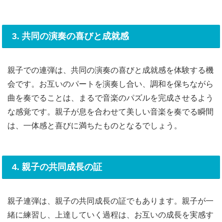
3. 共同の演奏の喜びと成就感
親子での連弾は、共同の演奏の喜びと成就感を体験する機
会です。お互いのパートを演奏し合い、調和を保ちながら
曲を奏でることは、まるで音楽のパズルを完成させるよう
な感覚です。親子が息を合わせて美しい音楽を奏でる瞬間
は、一体感と喜びに満ちたものとなるでしょう。
4. 親子の共同成長の証
親子連弾は、親子の共同成長の証でもあります。親子が一
緒に練習し、上達していく過程は、お互いの成長を実感す