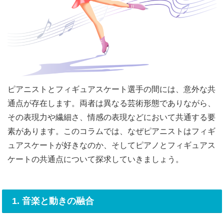
ピアニストとフィギュアスケート選手の間には、意外な共
通点が存在します。両者は異なる芸術形態でありながら、
その表現力や繊細さ、情感の表現などにおいて共通する要
素があります。このコラムでは、なぜピアニストはフィギ
ュアスケートが好きなのか、そしてピアノとフィギュアス
ケートの共通点について探求していきましょう。
1. 音楽と動きの融合