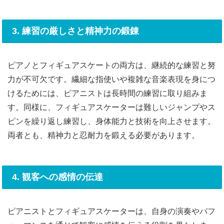
3. 練習の厳しさと精神力の鍛錬
ピアノとフィギュアスケートの両方は、継続的な練習と努
力が不可欠です。繊細な指使いや複雑な音楽表現を身につ
けるためには、ピアニストは長時間の練習に取り組みま
す。同様に、フィギュアスケーターは難しいジャンプやス
ピンを繰り返し練習し、身体能力と技術を向上させます。
両者とも、精神力と忍耐力を鍛える必要があります。
4. 観客への感情の伝達
ピアニストとフィギュアスケーターは、自身の演奏やパフ