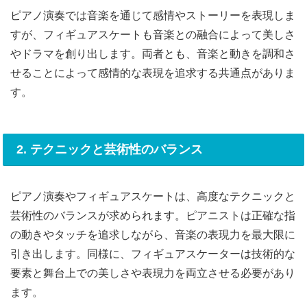
ピアノ演奏では音楽を通じて感情やストーリーを表現しま
すが、フィギュアスケートも音楽との融合によって美しさ
やドラマを創り出します。両者とも、音楽と動きを調和さ
せることによって感情的な表現を追求する共通点がありま
す。
2. テクニックと芸術性のバランス
ピアノ演奏やフィギュアスケートは、高度なテクニックと
芸術性のバランスが求められます。ピアニストは正確な指
の動きやタッチを追求しながら、音楽の表現力を最大限に
引き出します。同様に、フィギュアスケーターは技術的な
要素と舞台上での美しさや表現力を両立させる必要があり
ます。