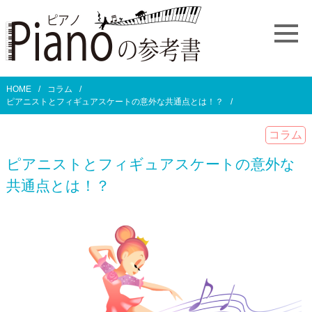
HOME
コラム
ピアニストとフィギュアスケートの意外な共通点とは！？
コラム
ピアニストとフィギュアスケートの意外な
共通点とは！？