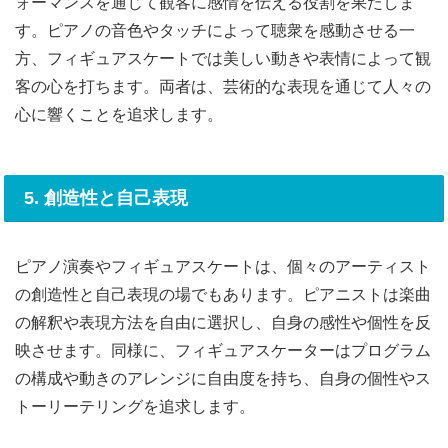
ォーマンスを通じて観客に感情を伝える役割を果たしま
す。ピアノの音色やタッチによって聴衆を感動させる一
方、フィギュアスケートでは美しい動きや表情によって観
客の心を打ちます。両者は、芸術的な表現を通じて人々の
心に響くことを追求します。
5. 創造性と自己表現
ピアノ演奏やフィギュアスケートは、個々のアーティスト
の創造性と自己表現の場でもあります。ピアニストは楽曲
の解釈や表現方法を自由に選択し、自身の感性や個性を反
映させます。同様に、フィギュアスケーターはプログラム
の構成や動きのアレンジに自由度を持ち、自身の個性やス
トーリーテリングを追求します。