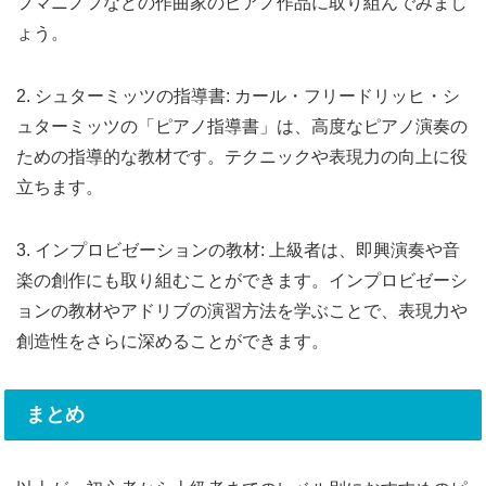
フマニノフなどの作曲家のピアノ作品に取り組んでみまし
ょう。
2. シュターミッツの指導書: カール・フリードリッヒ・シ
ュターミッツの「ピアノ指導書」は、高度なピアノ演奏の
ための指導的な教材です。テクニックや表現力の向上に役
立ちます。
3. インプロビゼーションの教材: 上級者は、即興演奏や音
楽の創作にも取り組むことができます。インプロビゼーシ
ョンの教材やアドリブの演習方法を学ぶことで、表現力や
創造性をさらに深めることができます。
まとめ