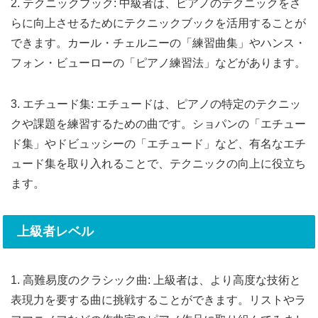
2. テクニックブック: 中級者は、ピアノのテクニックをさ
らに向上させるためにテクニックブックを活用することが
できます。カール・チェルニーの「練習曲集」やハンス・
フォン・ビューローの「ピアノ練習法」などがあります。
3. エチュード集: エチュードは、ピアノの特定のテクニッ
クや課題を練習するための曲です。ショパンの「エチュー
ド集」やドビュッシーの「エチュード」など、有名なエチ
ュード集を取り入れることで、テクニックの向上に役立ち
ます。
上級者レベル
1. 高難易度のクラシック曲: 上級者は、より高度な技術と
表現力を要する曲に挑戦することができます。リストやラ