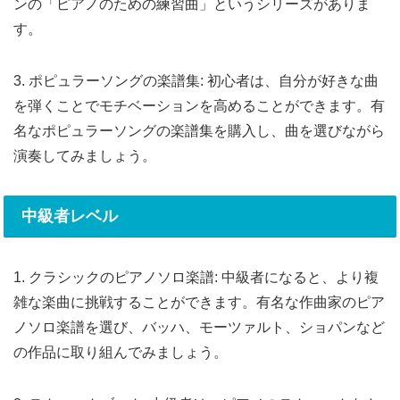
ンの「ピアノのための練習曲」というシリーズがありま
す。
3. ポピュラーソングの楽譜集: 初心者は、自分が好きな曲
を弾くことでモチベーションを高めることができます。有
名なポピュラーソングの楽譜集を購入し、曲を選びながら
演奏してみましょう。
中級者レベル
1. クラシックのピアノソロ楽譜: 中級者になると、より複
雑な楽曲に挑戦することができます。有名な作曲家のピア
ノソロ楽譜を選び、バッハ、モーツァルト、ショパンなど
の作品に取り組んでみましょう。