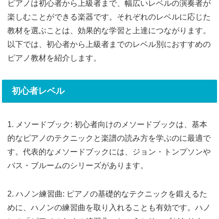
ピアノは初心者から上級者まで、幅広いレベルの演奏者が
楽しむことができる楽器です。それぞれのレベルに応じた
教材を選ぶことは、効果的な学習と上達につながります。
以下では、初心者から上級者までのレベル別におすすめの
ピアノ教材を紹介します。
初心者レベル
1. メソードブック: 初心者向けのメソードブックは、基本
的なピアノのテクニックと楽譜の読み方を学ぶのに最適で
す。代表的なメソードブックには、ジョン・トンプソンや
バス・ブルームのシリーズがあります。
2. ハノン練習曲: ピアノの基礎的なテクニックを鍛えるた
めに、ハノンの練習曲を取り入れることも有効です。ハノ