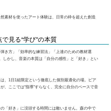
自然素材を使ったアート体験は、日常の枠を超えた創造
点で見る“学び”の本質
い弾き方」「効率的な練習法」「上達のための教材選
す。しかし、音楽の本質は「自分の感性」と「好き」とい
は、1日1組限定という徹底した個別最適化の場。ピア
が、ここでは“指導”すらなく、完全に自分のペースで音
分の「好き」に没頭する時間には敵いません。森の中で