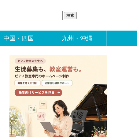
中国・四国
九州・沖縄