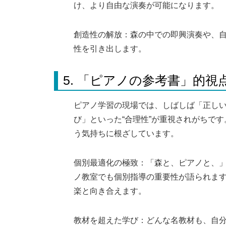
け、より自由な演奏が可能になります。
創造性の解放：森の中での即興演奏や、
性を引き出します。
5. 「ピアノの参考書」的視
ピアノ学習の現場では、しばしば「正し
び」といった“合理性”が重視されがちで
う気持ちに根ざしています。
個別最適化の極致：「森と、ピアノと、」
ノ教室でも個別指導の重要性が語られます
楽と向き合えます。
教材を超えた学び：どんな名教材も、自