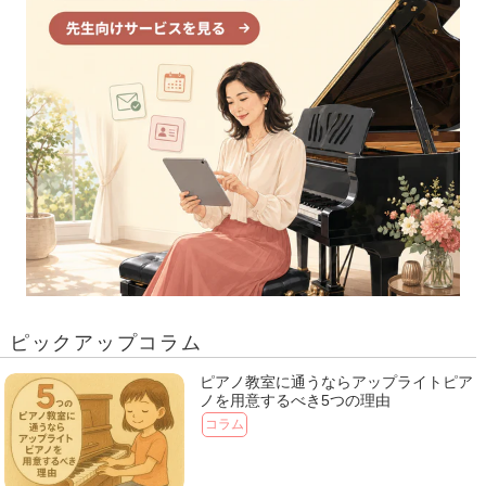
ピックアップコラム
ピアノ教室に通うならアップライトピア
ノを用意するべき5つの理由
コラム