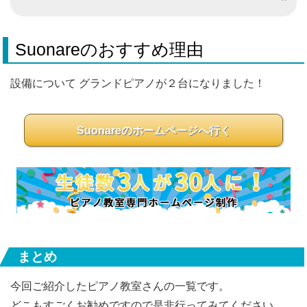
Suonareのおすすめ理由
設備について グランドピアノが２台になりました！
Suonareのホームページへ行く
まとめ
今回ご紹介したピアノ教室さんの一覧です。
どこもすごくお勧めですので是非行ってみてください。