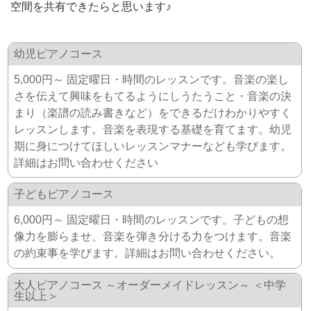
空間を共有できたらと思います♪
幼児ピアノコース
5,000円～ 固定曜日・時間のレッスンです。音楽の楽し
さを伝えて興味をもてるようにしうたうこと・音楽の決
まり（楽譜の読み書きなど）をできるだけわかりやすく
レッスンします。音楽を表現する基礎を育てます。幼児
期に身につけてほしいレッスンマナーなども学びます。
詳細はお問い合わせください
子どもピアノコース
6,000円～ 固定曜日・時間のレッスンです。子どもの想
像力を膨らませ、音楽を弾き分ける力をつけます。音楽
の約束事を学びます。詳細はお問い合わせください。
大人ピアノコース ～オーダーメイドレッスン～ ＜中学
生以上＞