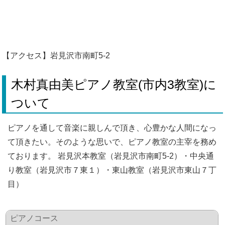
【アクセス】岩見沢市南町5-2
木村真由美ピアノ教室(市内3教室)に
ついて
ピアノを通して音楽に親しんで頂き、心豊かな人間になっ
て頂きたい。そのような思いで、ピアノ教室の主宰を務め
ております。 岩見沢本教室（岩見沢市南町5-2）・中央通
り教室（岩見沢市７東１）・東山教室（岩見沢市東山７丁
目）
ピアノコース