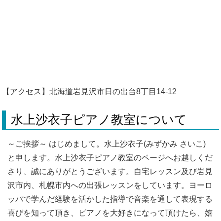
【アクセス】北海道岩見沢市日の出台8丁目14-12
水上沙衣子ピアノ教室について
～ご挨拶～ はじめまして。水上沙衣子(みずかみ さいこ)
と申します。水上沙衣子ピアノ教室のページへお越しくだ
さり、誠にありがとうございます。自宅レッスン及び岩見
沢市内、札幌市内への出張レッスンをしています。ヨーロ
ッパで学んだ経験を活かした指導で音楽を通して表現する
喜びを知って頂き、ピアノを大好きになって頂けたら、嬉