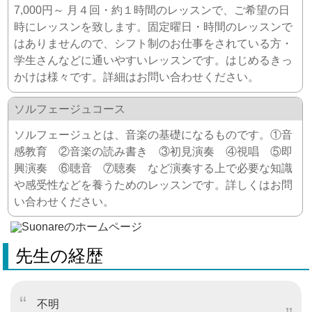
7,000円～ 月４回・約１時間のレッスンで、ご希望の日
時にレッスンを致します。固定曜日・時間のレッスンで
はありませんので、シフト制のお仕事をされている方・
学生さんなどに通いやすいレッスンです。はじめるきっ
かけは様々です。詳細はお問い合わせください。
ソルフェージュコース
ソルフェージュとは、音楽の基礎になるものです。①音
感教育 ②音楽の読み書き ③初見演奏 ④視唱 ⑤即
興演奏 ⑥聴音 ⑦聴奏 など演奏する上で必要な知識
や感受性などを養うためのレッスンです。詳しくはお問
い合わせください。
先生の経歴
不明