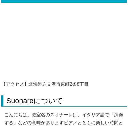
【アクセス】北海道岩見沢市東町2条8丁目
Suonareについて
こんにちは。教室名のスオナーレは、イタリア語で「演奏
する」などの意味がありますピアノとともに楽しい時間と