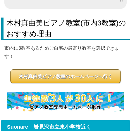
木村真由美ピアノ教室(市内3教室)の
おすすめ理由
市内に3教室あるためご自宅の最寄り教室を選択できま
す！
木村真由美ピアノ教室のホームページへ行く
Suonare 岩見沢市立東小学校近く