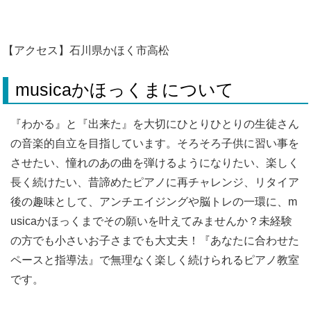
【アクセス】石川県かほく市高松
musicaかほっくまについて
『わかる』と『出来た』を大切にひとりひとりの生徒さん
の音楽的自立を目指しています。そろそろ子供に習い事を
させたい、憧れのあの曲を弾けるようになりたい、楽しく
長く続けたい、昔諦めたピアノに再チャレンジ、リタイア
後の趣味として、アンチエイジングや脳トレの一環に、m
usicaかほっくまでその願いを叶えてみませんか？未経験
の方でも小さいお子さまでも大丈夫！『あなたに合わせた
ペースと指導法』で無理なく楽しく続けられるピアノ教室
です。