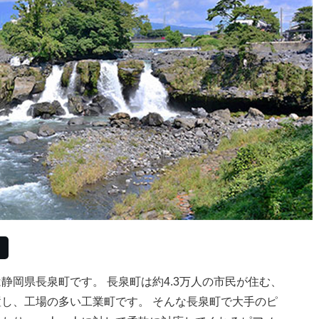
静岡県長泉町です。 長泉町は約4.3万人の市民が住む、
し、工場の多い工業町です。 そんな長泉町で大手のピ