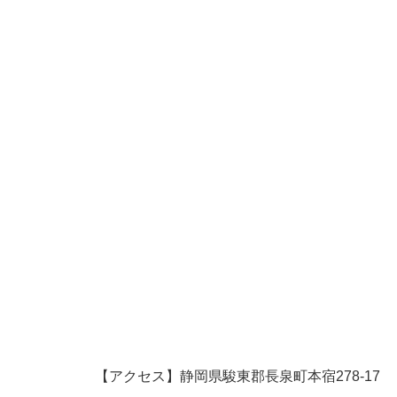
【アクセス】静岡県駿東郡長泉町本宿278-17