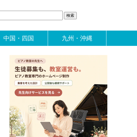
中国・四国
九州・沖縄