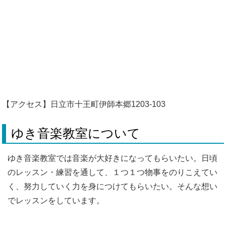
【アクセス】日立市十王町伊師本郷1203-103
ゆき音楽教室について
ゆき音楽教室では音楽が大好きになってもらいたい。日頃
のレッスン・練習を通して、１つ１つ物事をのりこえてい
く、努力していく力を身につけてもらいたい。そんな想い
でレッスンをしています。