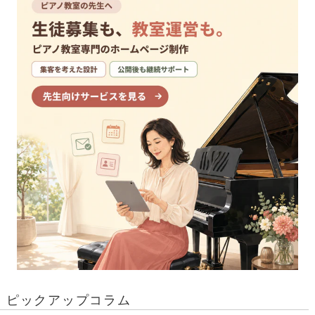
ピックアップコラム