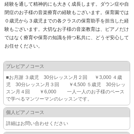
経験を通して精神的にも大きく成長します。ダウン症や自
閉症のお子様の音楽療育の経験もございます。保育園では
０歳児から３歳児までの各クラスの保育助手を担当した経
験もございます。大切なお子様の音楽教育は、ピアノだけ
ではなく療育や保育の知識を持つ私共に、どうぞ安心して
お任せください。
プレピアノコース
■お月謝 ３歳児 30分レッスン月２回 ￥3,000 ４歳
児 30分レッスン月３回 ￥4,500 ５歳児 30分レッ
スン月４回 ￥6,000 一人一人のお子様のペース
で学べるマンツーマンのレッスンです。
個人ピアノコース
詳細はお問い合わせください