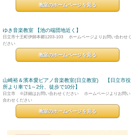
教室のホームページを見る
ゆき音楽教室
【池の端団地近く】
日立市十王町伊師本郷1203-103
ホームページよりお問い合わせく
ださい
教室のホームページを見る
山崎裕＆濱本愛ピアノ音楽教室(日立教室)
【日立市役
所より車で1～2分、徒歩で10分】
日立市 ※詳細はお問い合わせください
ホームページよりお問い
合わせください
教室のホームページを見る