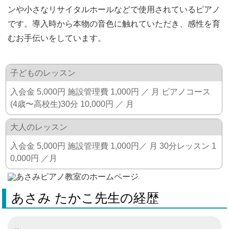
ンや小さなリサイタルホールなどで使用されているピアノ
です。導入時から本物の音色に触れていただき、感性を育
むお手伝いをしています。
子どものレッスン
入会金 5,000円 施設管理費 1,000円 ／ 月 ピアノコース
(4歳〜高校生)30分 10,000円 ／ 月
大人のレッスン
入会金 5,000円 施設管理費 1,000円／ 月 30分レッスン 1
0,000円 ／月
あさみ たかこ先生の経歴