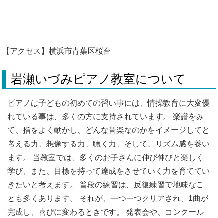
【アクセス】横浜市青葉区桜台
岩瀬いづみピアノ教室について
ピアノは子どもの初めての習い事には、情操教育に大変優
れている事は、多くの方に支持されています。 楽譜をみ
て、指をよく動かし、どんな音楽なのかをイメージしてと
考える力、想像する力、聴く力、そして、リズム感を養い
ます。 当教室では、多くのお子さんに伸び伸びと楽しく
学び、また、目標を持って達成をさせていく力を育ててい
きたいと考えます。 普段の練習は、反復練習で地味なこ
とも多くあります。 それが、一つ一つクリアされ、1曲が
完成し、喜びに変わるときです。 発表会や、コンクール