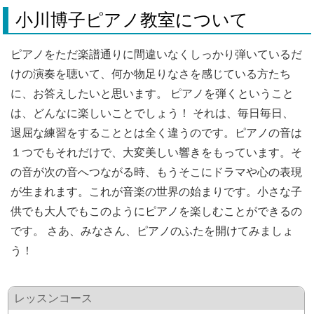
小川博子ピアノ教室について
ピアノをただ楽譜通りに間違いなくしっかり弾いているだ
けの演奏を聴いて、何か物足りなさを感じている方たち
に、お答えしたいと思います。 ピアノを弾くということ
は、どんなに楽しいことでしょう！ それは、毎日毎日、
退屈な練習をすることとは全く違うのです。ピアノの音は
１つでもそれだけで、大変美しい響きをもっています。そ
の音が次の音へつながる時、もうそこにドラマや心の表現
が生まれます。これが音楽の世界の始まりです。小さな子
供でも大人でもこのようにピアノを楽しむことができるの
です。 さあ、みなさん、ピアノのふたを開けてみましょ
う！
レッスンコース