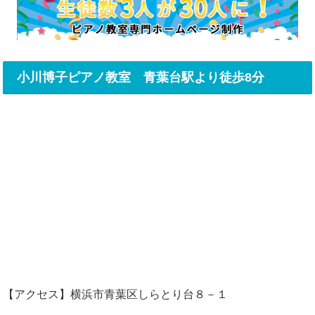
小川博子ピアノ教室 青葉台駅より徒歩8分
【アクセス】横浜市青葉区しらとり台８－１