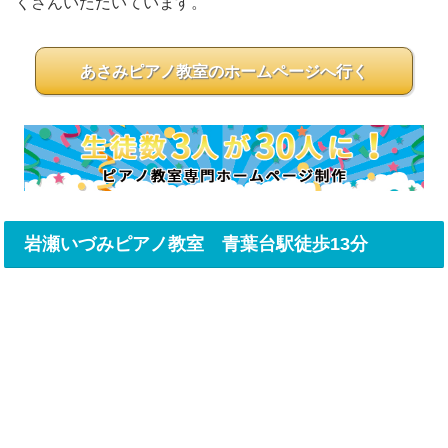
くさんいただいています。
あさみピアノ教室のホームページへ行く
岩瀬いづみピアノ教室 青葉台駅徒歩13分