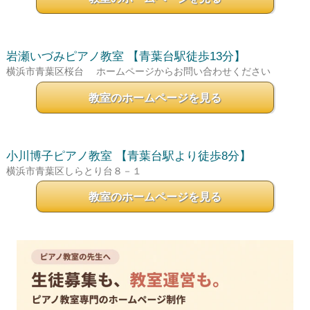
岩瀬いづみピアノ教室
【青葉台駅徒歩13分】
横浜市青葉区桜台
ホームページからお問い合わせください
教室のホームページを見る
小川博子ピアノ教室
【青葉台駅より徒歩8分】
横浜市青葉区しらとり台８－１
教室のホームページを見る