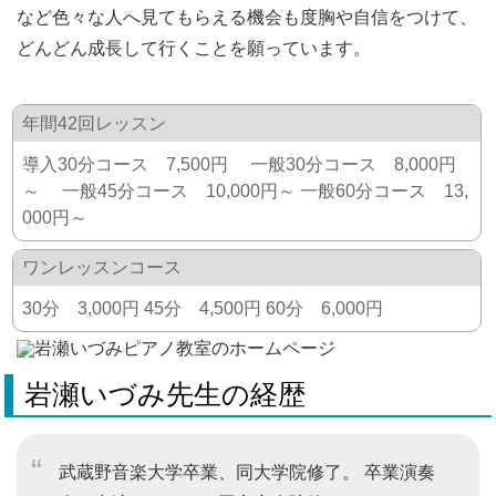
など色々な人へ見てもらえる機会も度胸や自信をつけて、
どんどん成長して行くことを願っています。
年間42回レッスン
導入30分コース 7,500円 一般30分コース 8,000円
～ 一般45分コース 10,000円～ 一般60分コース 13,
000円～
ワンレッスンコース
30分 3,000円 45分 4,500円 60分 6,000円
岩瀬いづみ先生の経歴
武蔵野音楽大学卒業、同大学院修了。 卒業演奏