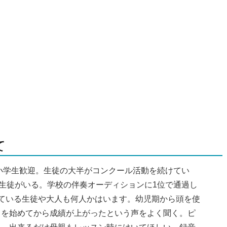
て
小学生歓迎。生徒の大半がコンクール活動を続けてい
る生徒がいる。学校の伴奏オーディションに1位で通過し
ている生徒や大人も何人かはいます。幼児期から頭を使
ノを始めてから成績が上がったという声をよく聞く。ピ