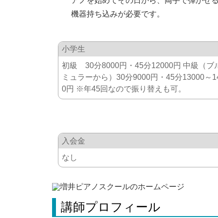
アノを始めてその日から、両手で弾かせ
機器持ち込みが必要です。
小学生
初級 30分8000円・45分12000円 中級（ブ
ミュラーから）30分9000円・45分13000～1
0円 ※年45回なので振り替えも可。
入会金
なし
講師プロフィール