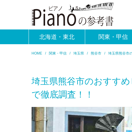
北海道・東北
関東・甲信
HOME
関東・甲信
埼玉県
熊谷市
埼玉県熊谷市
埼玉県熊谷市のおすすめ
で徹底調査！！