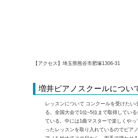
【アクセス】埼玉県熊谷市肥塚1306-31
増井ピアノスクールについ
レッスンについて コンクールを受けたい
る。全国大会で1位~5位まで取得してい
ている。中には1曲マスターで楽しくやっ
ったレッスンを取り入れているのでピア