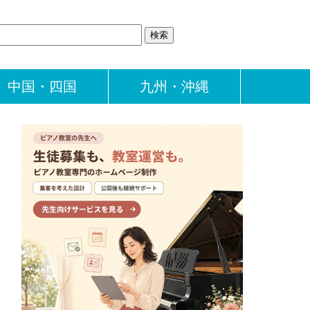
中国・四国
九州・沖縄