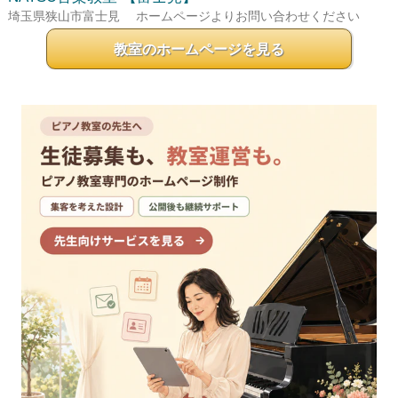
埼玉県狭山市富士見
ホームページよりお問い合わせください
教室のホームページを見る