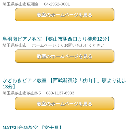
埼玉県狭山市広瀬台
04-2952-9001
教室のホームページを見る
鳥羽瀬ピアノ教室
【狭山市駅西口より徒歩12分】
埼玉県狭山市
ホームページよりお問い合わせください
教室のホームページを見る
かどわきピアノ教室
【西武新宿線「狭山市」駅より徒歩
13分】
埼玉県狭山市狭山8-5
080-1137-8933
教室のホームページを見る
NATSU音楽教室
【富士見】