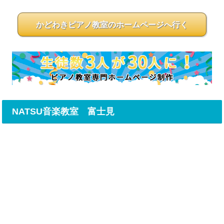
かどわきピアノ教室のホームページへ行く
NATSU音楽教室 富士見