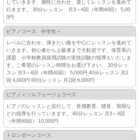
していきます。個性に合わせ、楽しくレッスンを進めて
行きます。 30分レッスン 月3～4回（年間40回） 5,00
0円
ピアノコース 中学生～
レベルに合わせ、弾きたい曲を中心にレッスンを進めて
いきます。初心者から上級者まで大歓迎です。保育系の
課題、小学校教員採用試験の実技試験の指導もいたしま
す。ご希望のレッスン時間をお選び下さい。 30分レッ
スン 月3～4回（年間40回） 5,000円 40分レッスン 月2
回 4,000円 60分レッスン 月2回 6,000円
ピアノ＋ソルフェージュコース
ピアノのレッスンと並行して、音感教育、聴音、視唱な
どの指導を行っていきます。 60分レッスン 月3～4回
（年間40回） 10,000円
トロンボーンコース