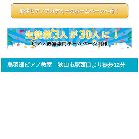
鈴木ピアノアカデミーのホームページへ行く
鳥羽瀬ピアノ教室 狭山市駅西口より徒歩12分