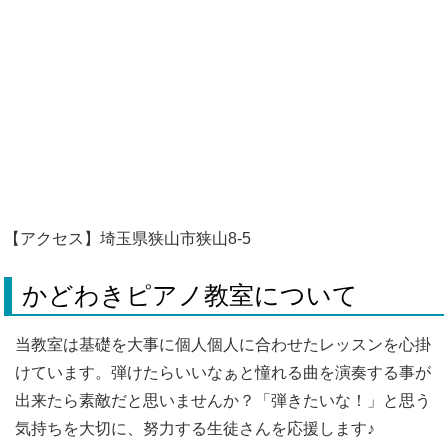
【アクセス】埼玉県狭山市狭山8-5
かどわきピアノ教室について
当教室は基礎を大事に個人個人に合わせたレッスンを心掛
けています。弾けたらいいなぁと憧れる曲を演奏する事が
出来たら素敵だと思いませんか？「弾きたいな！」と思う
気持ちを大切に、努力する生徒さんを応援します♪