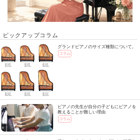
ピックアップコラム
グランドピアノのサイズ種類について。
コラム
ピアノの先生が自分の子どもにピアノを
教えることが難しい理由
コラム