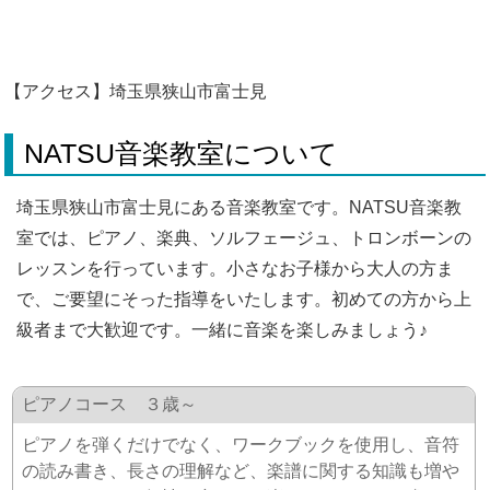
【アクセス】埼玉県狭山市富士見
NATSU音楽教室について
埼玉県狭山市富士見にある音楽教室です。NATSU音楽教
室では、ピアノ、楽典、ソルフェージュ、トロンボーンの
レッスンを行っています。小さなお子様から大人の方ま
で、ご要望にそった指導をいたします。初めての方から上
級者まで大歓迎です。一緒に音楽を楽しみましょう♪
ピアノコース ３歳～
ピアノを弾くだけでなく、ワークブックを使用し、音符
の読み書き、長さの理解など、楽譜に関する知識も増や