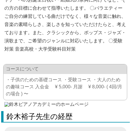
の方の目標に合わせて指導いたします。 〇バラエティー
ご自分の練習している曲だけでなく、様々な音楽に触れ、
音楽の素晴らしさ、楽しさを知っていただけたらと、考え
ております。また、クラシックから、ポップス・ジャズ・
演歌まで、ご希望のジャンルに対応いたします。 〇受験
対策 音楽高校・大学受験科目対策
コースについて
・子供のための基礎コース ・受験コース ・大人のため
の趣味コース 入会金 ¥ 5,000- 月謝 ¥ 8,000- ( 4回/月
の場合 ) 〜
鈴木裕子先生の経歴