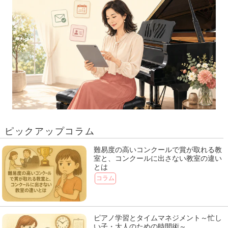
ピックアップコラム
難易度の高いコンクールで賞が取れる教
室と、コンクールに出さない教室の違い
とは
コラム
ピアノ学習とタイムマネジメント～忙し
い子・大人のための時間術～