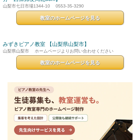
山梨市七日市場1344-10
0553-35-3290
教室のホームページを見る
みずきピアノ教室
【山梨県山梨市】
山梨県山梨市
ホームページよりお問い合わせください
教室のホームページを見る