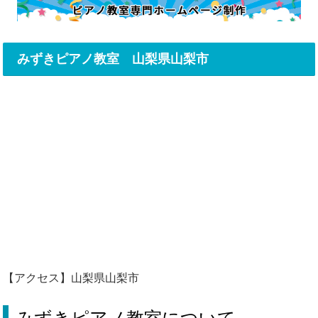
みずきピアノ教室 山梨県山梨市
【アクセス】山梨県山梨市