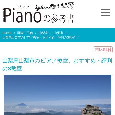
HOME
関東・甲信
山梨県
山梨市
山梨県山梨市のピアノ教室、おすすめ・評判の3教室
市区町村
山梨県山梨市のピアノ教室、おすすめ・評判
の3教室