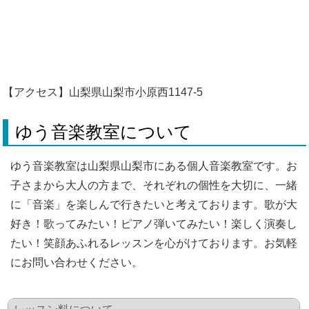
【アクセス】山梨県山梨市小原西1147-5
ゆう音楽教室について
ゆう音楽教室は山梨県山梨市にある個人音楽教室です。お
子さまから大人の方まで、それぞれの個性を大切に、一緒
に「音楽」を楽しんで行きたいと考えております。歌が大
好き！歌ってみたい！ピアノ弾いてみたい！楽しく演奏し
たい！笑顔あふれるレッスンを心がけております。お気軽
にお問い合わせください。