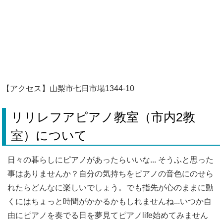
【アクセス】山梨市七日市場1344-10
リリレフアピアノ教室（市内2教
室）について
日々の暮らしにピアノがあったらいいな... そうふと思った
事はありませんか？自分の気持ちをピアノの音色にのせら
れたらどんなに楽しいでしょう。でも指先が心のままに動
くにはちょっと時間がかかるかもしれませんね...いつか自
由にピアノを奏でる日を夢見てピアノlife始めてみません