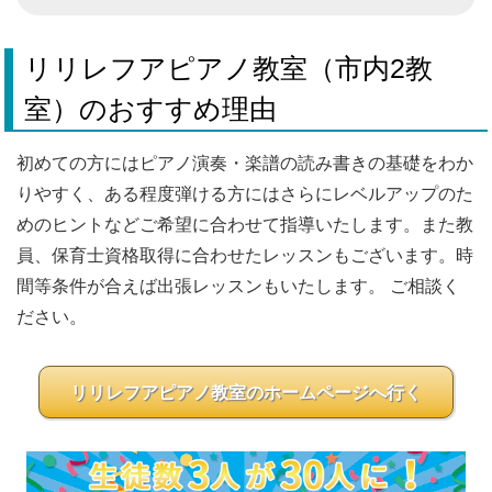
リリレフアピアノ教室（市内2教
室）のおすすめ理由
初めての方にはピアノ演奏・楽譜の読み書きの基礎をわか
りやすく、ある程度弾ける方にはさらにレベルアップのた
めのヒントなどご希望に合わせて指導いたします。また教
員、保育士資格取得に合わせたレッスンもございます。時
間等条件が合えば出張レッスンもいたします。 ご相談く
ださい。
リリレフアピアノ教室のホームページへ行く