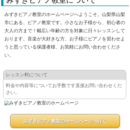
みずきピアノ教室について
みずきピアノ教室のホームページへようこそ。山梨県山梨
市にある、ピアノ教室です。小さなお子様から、初心者の
大人の方まで！幅広い年齢の方を対象に日々レッスンして
おります。音楽が大好きな方、お子様にピアノを習わせよ
うと思っている保護者様、お気軽にお問い合わせくださ
い。
レッスン料について
料金や内容等についてお手数です直接お問い合わせくだ
さい。
みずきピアノ教室のホームページへ行く