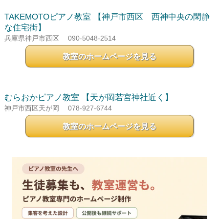
TAKEMOTOピアノ教室
【神戸市西区 西神中央の閑静
な住宅街】
兵庫県神戸市西区
090-5048-2514
教室のホームページを見る
むらおかピアノ教室
【天が岡若宮神社近く】
神戸市西区天が岡
078-927-6744
教室のホームページを見る