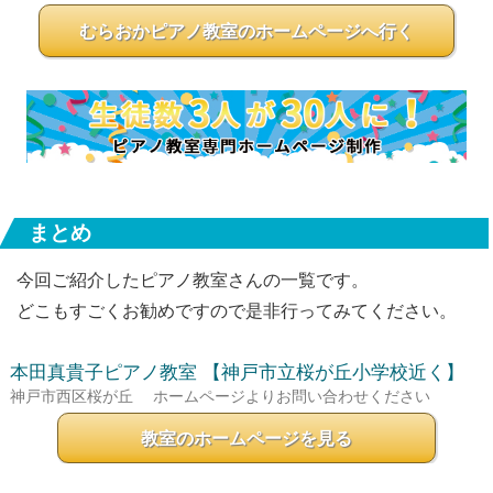
むらおかピアノ教室のホームページへ行く
まとめ
今回ご紹介したピアノ教室さんの一覧です。
どこもすごくお勧めですので是非行ってみてください。
本田真貴子ピアノ教室
【神戸市立桜が丘小学校近く】
神戸市西区桜が丘
ホームページよりお問い合わせください
教室のホームページを見る