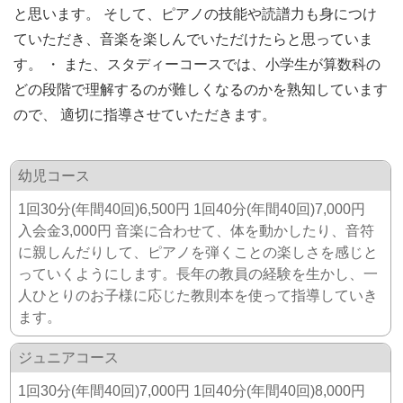
と思います。 そして、ピアノの技能や読譜力も身につけ
ていただき、音楽を楽しんでいただけたらと思っていま
す。 ・ また、スタディーコースでは、小学生が算数科の
どの段階で理解するのが難しくなるのかを熟知しています
ので、 適切に指導させていただきます。
幼児コース
1回30分(年間40回)6,500円 1回40分(年間40回)7,000円
入会金3,000円 音楽に合わせて、体を動かしたり、音符
に親しんだりして、ピアノを弾くことの楽しさを感じと
っていくようにします。長年の教員の経験を生かし、一
人ひとりのお子様に応じた教則本を使って指導していき
ます。
ジュニアコース
1回30分(年間40回)7,000円 1回40分(年間40回)8,000円