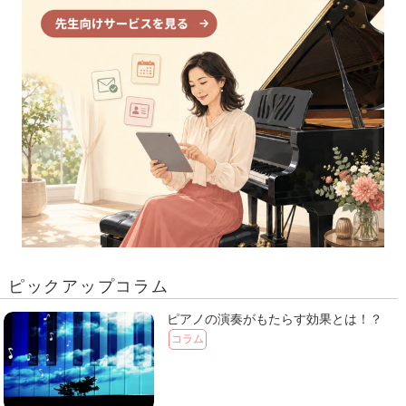
ピックアップコラム
ピアノの演奏がもたらす効果とは！？
コラム