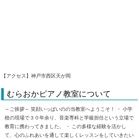
【アクセス】神戸市西区天が岡
むらおかピアノ教室について
～ご挨拶～ 笑顔いっぱいのの当教室へようこそ！ ・ 小学
校の現場で３０年余り、音楽専科と学級担任という立場で
教育に携わってきました。 ・ この多様な経験を活かし
て、心のふれあいを通して楽しくレッスンをしていきたい