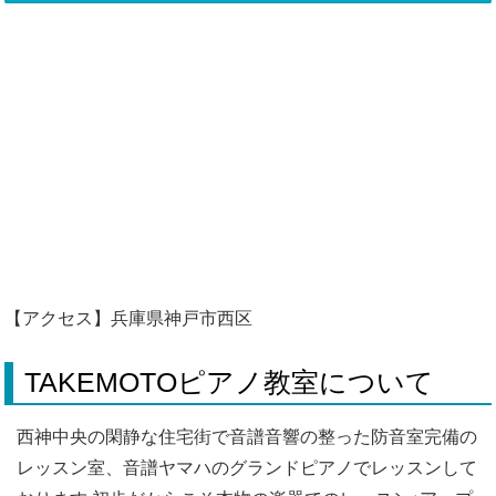
【アクセス】兵庫県神戸市西区
TAKEMOTOピアノ教室について
西神中央の閑静な住宅街で音譜音響の整った防音室完備の
レッスン室、音譜ヤマハのグランドピアノでレッスンして