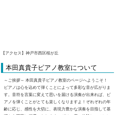
【アクセス】神戸市西区桜が丘
本田真貴子ピアノ教室について
～ご挨拶～ 本田真貴子ピアノ教室のページへようこそ！
ピアノは心を込めて弾くことによって多彩な音が広がりま
す。音符を言葉に変えて思いを届ける演奏が出来れば、ピ
アノを弾くことがとても楽しくなりますよ！ぞれぞれの年
齢に応じ、感性を大切に、表現力豊かな演奏を目指して基