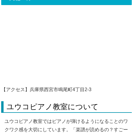
【アクセス】兵庫県西宮市鳴尾町4丁目2-3
ユウコピアノ教室について
ユウコピアノ教室ではピアノが弾けるようになることのワ
クワク感を大切にしています。「楽譜が読めるの？すごー