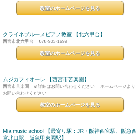
教室のホームページを見る
クライネブルーメピアノ教室
【北六甲台】
西宮市北六甲台
078-903-1699
教室のホームページを見る
ムジカフィオーレ
【西宮市苦楽園】
西宮市苦楽園 ※詳細はお問い合わせください
ホームページより
お問い合わせください
教室のホームページを見る
Mia music school
【最寄り駅：JR・阪神西宮駅、阪急西
宮北口駅、阪急甲東園駅】