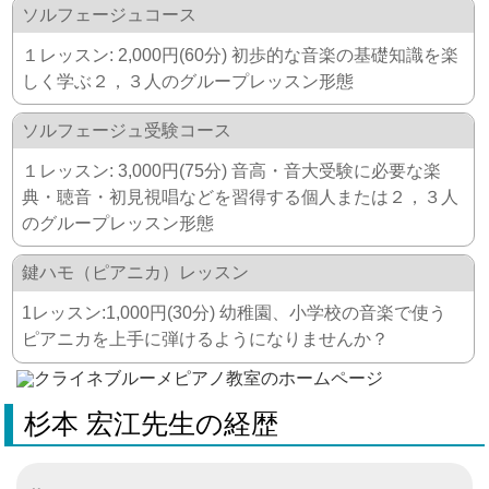
ソルフェージュコース
１レッスン: 2,000円(60分) 初歩的な音楽の基礎知識を楽
しく学ぶ２，３人のグループレッスン形態
ソルフェージュ受験コース
１レッスン: 3,000円(75分) 音高・音大受験に必要な楽
典・聴音・初見視唱などを習得する個人または２，３人
のグループレッスン形態
鍵ハモ（ピアニカ）レッスン
1レッスン:1,000円(30分) 幼稚園、小学校の音楽で使う
ピアニカを上手に弾けるようになりませんか？
杉本 宏江先生の経歴