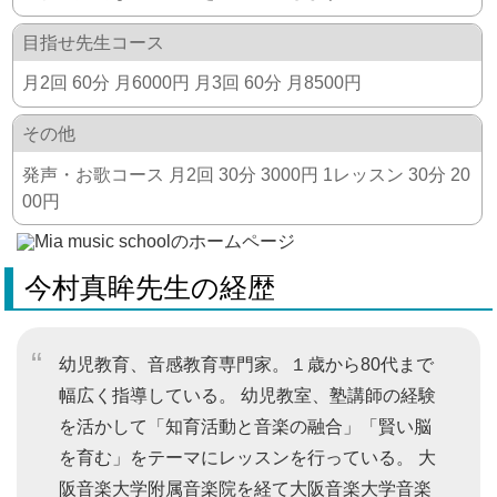
目指せ先生コース
月2回 60分 月6000円 月3回 60分 月8500円
その他
発声・お歌コース 月2回 30分 3000円 1レッスン 30分 20
00円
今村真眸先生の経歴
幼児教育、音感教育専門家。１歳から80代まで
幅広く指導している。 幼児教室、塾講師の経験
を活かして「知育活動と音楽の融合」「賢い脳
を育む」をテーマにレッスンを行っている。 大
阪音楽大学附属音楽院を経て大阪音楽大学音楽