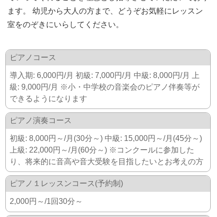
ます。 幼児から大人の方まで、どうぞお気軽にレッスン
室をのぞきにいらしてください。
ピアノコース
導入期: 6,000円/月 初級: 7,000円/月 中級: 8,000円/月 上
級: 9,000円/月 ※小・中学校の音楽会のピアノ伴奏等が
できるようになります
ピアノ演奏コース
初級: 8,000円～/月(30分～) 中級: 15,000円～/月(45分～)
上級: 22,000円～/月(60分～) ※コンクールに参加した
り、将来的に音高や音大受験を目指したいとお考えの方
ピアノ１レッスンコース(予約制)
2,000円～/1回30分～