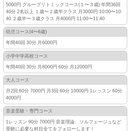
5000円 グループリトミックコース(１〜３歳) 年間36回
40分 2名以上 １歳〜２歳半クラス 月3000円 10:00〜10:
40 ２歳半〜３歳クラス 月4000円 11:00〜11:40
幼児コース(4〜6歳)
年間40回 30分 月6000円
小学中学高校コース
年間40回 30分 月8000円 60分 月12000円
大人コース
月2回 60分 7000円 月3回 60分 10000円 1レッスン 60分
4000円
音楽受験・専門コース
1レッスン 90分 7000円 音楽理論、ソルフェージュなど
受験に必要な科目全てをフォローします！