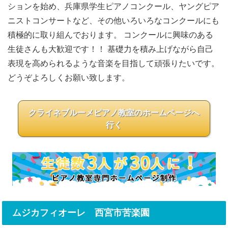
ションを始め、兵庫県学生ピアノコンクール、ヤングピア
ニストコンサートなど、その他いろいろなコンクールにも
積極的に取り組んでおります。 コンクールに興味のある
生徒さんも大歓迎です！！ 基礎力を積み上げながら自己
表現を高められるような音楽を目指して頑張りたいです。
どうぞよろしくお願い致します。
クライネブルーメピアノ教室のホームページへ
行く
ムジカフィオーレ 西宮市苦楽園