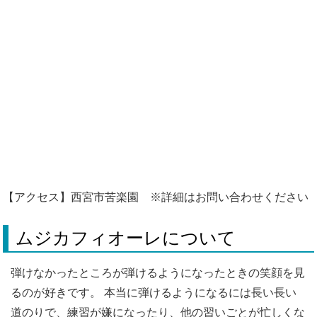
【アクセス】西宮市苦楽園 ※詳細はお問い合わせください
ムジカフィオーレについて
弾けなかったところが弾けるようになったときの笑顔を見
るのが好きです。 本当に弾けるようになるには長い長い
道のりで、練習が嫌になったり、他の習いごとが忙しくな