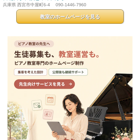
兵庫県 西宮市中屋町6-4
090-1446-7960
教室のホームページを見る