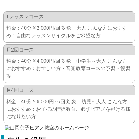
1レッスンコース
料金：40分￥2,000円/回 対象：大人 こんな方におすす
め：自由なレッスンサイクルをご希望な方
月2回コース
料金：40分￥4,000円/回 対象：中学生～大人 こんな方
におすすめ：お忙しい方・音楽教育コースの予習・復習
等
月4回コース
料金：40分￥6,000円～/回 対象：幼児～大人 こんな方
におすすめ：お子様の情操教育、必ずピアノを弾ける様
になりたい方