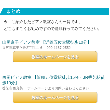
まとめ
今回ご紹介したピアノ教室さんの一覧です。
どこもすごくお勧めですので是非行ってみてください。
山岡京子ピアノ教室
【近鉄五位堂駅徒歩10分】
香芝市真美ケ丘2丁目11-6
090-1137-2552
教室のホームページを見る
西岡ピアノ教室
【近鉄五位堂駅徒歩15分・JR香芝駅徒
歩10分】
香芝市西真美
ホームページよりお問い合わせください
教室のホームページを見る