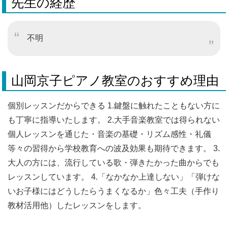
先生の経歴
不明
山岡京子ピアノ教室のおすすめ理由
個別レッスンだからできる 1.鍵盤に触れたこともない方に
も丁寧に指導いたします。 2.大手音楽教室では得られない
個人レッスンを通じた・音楽の基礎・リズム感性・礼儀
等々の習得から学校教育への波及効果も期待できます。 3.
大人の方には、流行している歌・弾きたかった曲からでも
レッスンしています。 4.「なかなか上達しない」「弾けな
いお子様にはどうしたらうまくなるか」色々工夫（手作り
教材活用他）したレッスンをします。