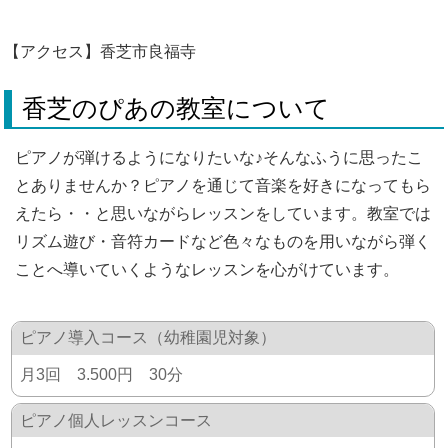
【アクセス】香芝市良福寺
香芝のぴあの教室について
ピアノが弾けるようになりたいな♪そんなふうに思ったこ
とありませんか？ピアノを通じて音楽を好きになってもら
えたら・・と思いながらレッスンをしています。教室では
リズム遊び・音符カードなど色々なものを用いながら弾く
ことへ導いていくようなレッスンを心がけています。
ピアノ導入コース（幼稚園児対象）
月3回 3.500円 30分
ピアノ個人レッスンコース