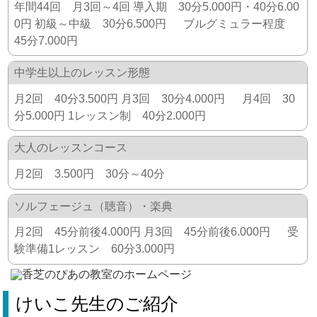
年間44回 月3回～4回 導入期 30分5.000円・40分6.00
0円 初級～中級 30分6.500円 ブルグミュラー程度
45分7.000円
中学生以上のレッスン形態
月2回 40分3.500円 月3回 30分4.000円 月4回 30
分5.000円 1レッスン制 40分2.000円
大人のレッスンコース
月2回 3.500円 30分～40分
ソルフェージュ（聴音）・楽典
月2回 45分前後4.000円 月3回 45分前後6.000円 受
験準備1レッスン 60分3.000円
けいこ先生のご紹介