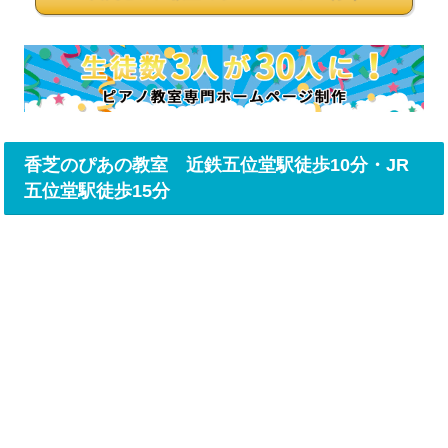
香芝のぴあの教室 近鉄五位堂駅徒歩10分・JR
五位堂駅徒歩15分