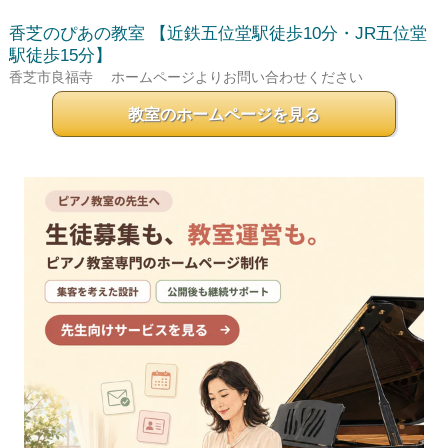
香芝のぴあの教室
【近鉄五位堂駅徒歩10分・JR五位堂
駅徒歩15分】
香芝市良福寺
ホームページよりお問い合わせください
教室のホームページを見る