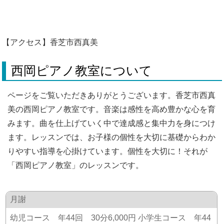
【アクセス】香芝市西真美
西岡ピアノ教室について
ページをご覧いただきありがとうございます。香芝市西真
美の西岡ピアノ教室です。音楽は感性を高め豊かな心を育
みます。曲を仕上げていく中で達成感と集中力を身につけ
ます。レッスンでは、お子様の個性を大切に基礎からわか
りやすい指導を心掛けています。個性を大切に！それが
「西岡ピアノ教室」のレッスンです。
月謝
幼児コース 年44回 30分6,000円 小学生コース 年44