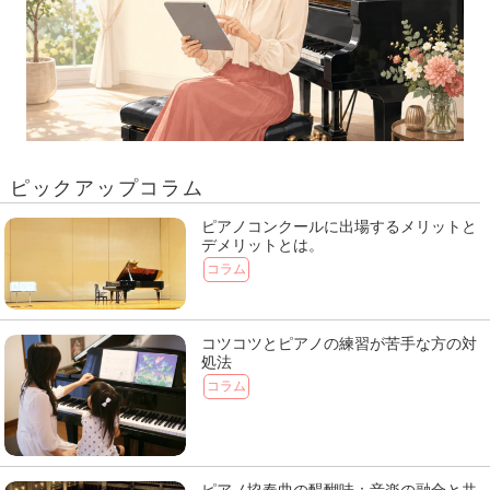
ピックアップコラム
ピアノコンクールに出場するメリットと
デメリットとは。
コラム
コツコツとピアノの練習が苦手な方の対
処法
コラム