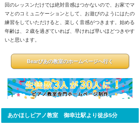
回のレッスンだけでは絶対音感はつかないので、お家でマ
マとのコミュニケーションとして、お遊びのようにはたの
練習をしていただけると、楽しく音感がつきます。始める
年齢は、２歳を過ぎていれば、早ければ早いほどつきやす
いと思います。
Bearぴあの教室のホームページへ行く
あかほしピアノ教室 御幸辻駅より徒歩5分