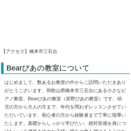
【アクセス】橋本市三石台
Bearぴあの教室について
はじめまして。数あるお教室の中からご訪問いただきあり
がとうございます。和歌山県橋本市三石台にある小さなピ
アノ教室、Bearぴあの教室（若野ぴあの教室）です。幼
児の方から大人の方まで、年代を問わずレッスンさせてい
ただいています。初心者の方から経験者まで丁寧に指導い
たします。基礎からしっかり学びたい、絶対音感を身につ