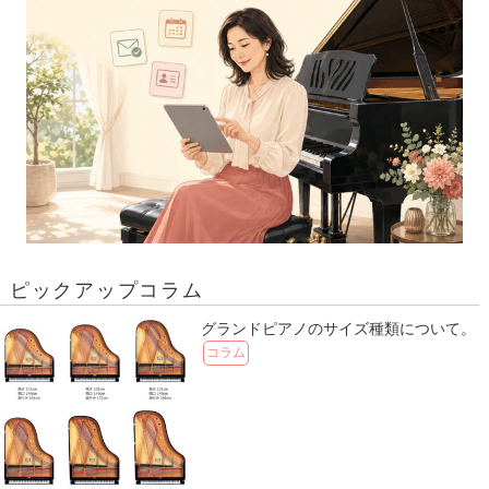
ピックアップコラム
グランドピアノのサイズ種類について。
コラム