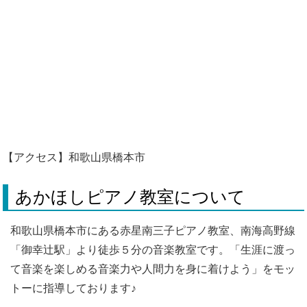
【アクセス】和歌山県橋本市
あかほしピアノ教室について
和歌山県橋本市にある赤星南三子ピアノ教室、南海高野線
「御幸辻駅」より徒歩５分の音楽教室です。「生涯に渡っ
て音楽を楽しめる音楽力や人間力を身に着けよう」をモッ
トーに指導しております♪