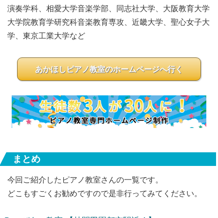
演奏学科、相愛大学音楽学部、同志社大学、大阪教育大学
大学院教育学研究科音楽教育専攻、近畿大学、聖心女子大
学、東京工業大学など
あかほしピアノ教室のホームページへ行く
まとめ
今回ご紹介したピアノ教室さんの一覧です。
どこもすごくお勧めですので是非行ってみてください。