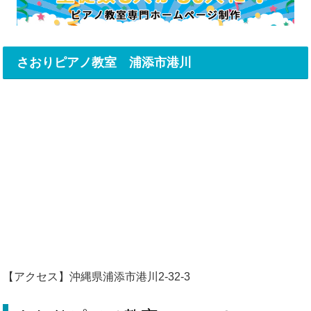
さおりピアノ教室 浦添市港川
【アクセス】沖縄県浦添市港川2-32-3