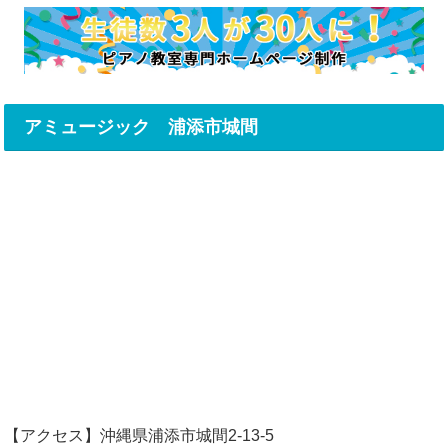
アミュージック 浦添市城間
【アクセス】沖縄県浦添市城間2-13-5