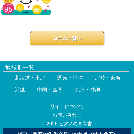
コラム一覧へ
地域別一覧
北海道・東北
関東・甲信
北陸・東海
近畿
中国・四国
九州・沖縄
サイトについて
お問い合わせ
© 2026 ピアノの参考書