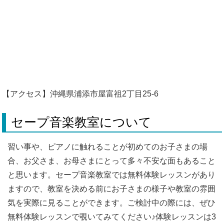
【アクセス】沖縄県浦添市屋富祖2丁目25-6
セープ音楽教室について
習い事や、ピアノに触れることが初めてのお子さまの場
合、お父さま、お母さまにとって多々不安な面もあること
と思います。セープ音楽教室では無料体験レッスンがあり
ますので、教室を決める前にお子さまの様子や教室の雰囲
気を実際に見ることができます。ご検討中の際には、ぜひ
無料体験レッスンで覗いてみてください♪体験レッスンは3