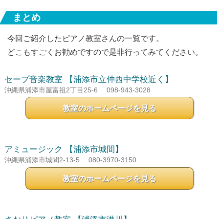
まとめ
今回ご紹介したピアノ教室さんの一覧です。
どこもすごくお勧めですので是非行ってみてください。
セープ音楽教室
【浦添市立仲西中学校近く】
沖縄県浦添市屋富祖2丁目25-6
098-943-3028
教室のホームページを見る
アミュージック
【浦添市城間】
沖縄県浦添市城間2-13-5
080-3970-3150
教室のホームページを見る