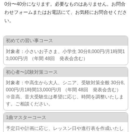
0分〜40分になります。必要なものはありません。お問合
わせフォームまたはお電話にて、お気軽にお問合せくださ
い。
初めての習い事コース
対象者：小さいお子さま、小学生 30分8,000円/月1時間1
3,000円/月 （年間 48回 発表会含む）
初心者〜試験対策コース
対象者：中高生から大人、シニア、受験対策全般 30分8,
000円/月1時間13,000円/月 （年間 48回 発表会含む）
※音高、音大受験生は希望に応じ、時間を調整いたしま
す。ご相談ください。
1曲マスターコース
予定日や計画に応じ、レッスン日や進行表を作成いたし