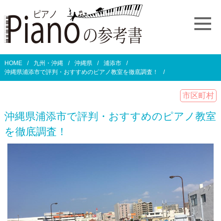
HOME
九州・沖縄
沖縄県
浦添市
沖縄県浦添市で評判・おすすめのピアノ教室を徹底調査！
市区町村
沖縄県浦添市で評判・おすすめのピアノ教室
を徹底調査！