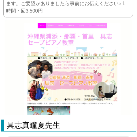
ます。ご要望がありましたら事前にお伝えください♪ 1
時間・回3,500円
具志真瞳夏先生