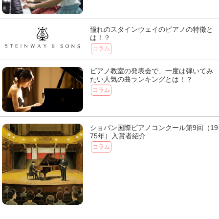
憧れのスタインウェイのピアノの特徴と
は！？
コラム
ピアノ教室の発表会で、一度は弾いてみ
たい人気の曲ランキングとは！？
コラム
ショパン国際ピアノコンクール第9回（19
75年）入賞者紹介
コラム