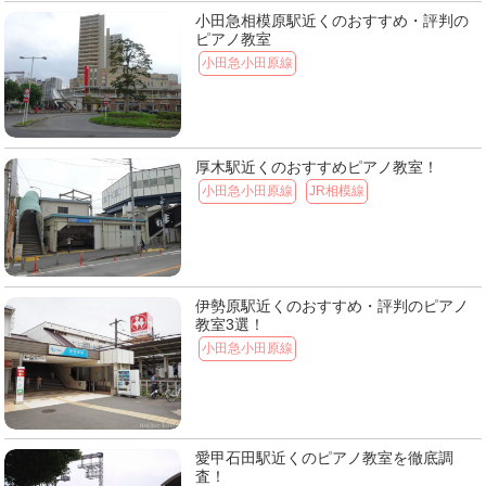
小田急相模原駅近くのおすすめ・評判の
ピアノ教室
小田急小田原線
厚木駅近くのおすすめピアノ教室！
小田急小田原線
JR相模線
伊勢原駅近くのおすすめ・評判のピアノ
教室3選！
小田急小田原線
愛甲石田駅近くのピアノ教室を徹底調
査！