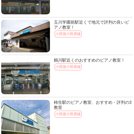
玉川学園前駅近くで地元で評判の良いピ
アノ教室！
小田急小田原線
鶴川駅近くのおすすめのピアノ教室！
小田急小田原線
柿生駅のピアノ教室、おすすめ・評判の3
教室
小田急小田原線