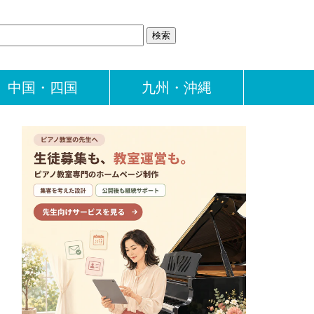
中国・四国
九州・沖縄