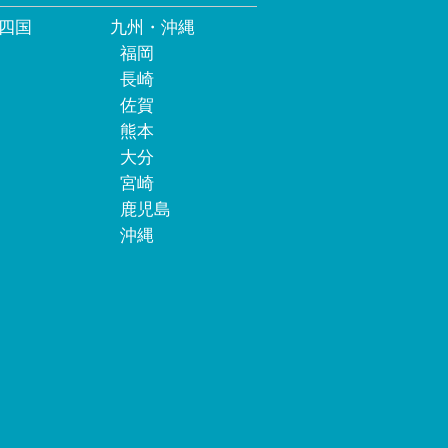
四国
九州・沖縄
福岡
長崎
佐賀
熊本
大分
宮崎
鹿児島
沖縄