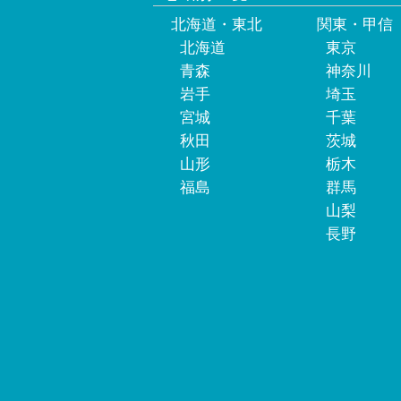
北海道・東北
関東・甲信
北海道
東京
青森
神奈川
岩手
埼玉
宮城
千葉
秋田
茨城
山形
栃木
福島
群馬
山梨
長野