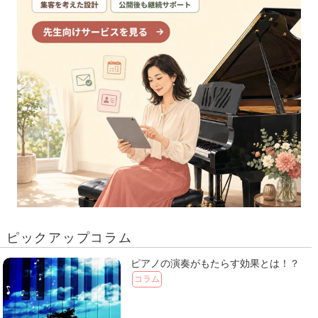
ピックアップコラム
ピアノの演奏がもたらす効果とは！？
コラム