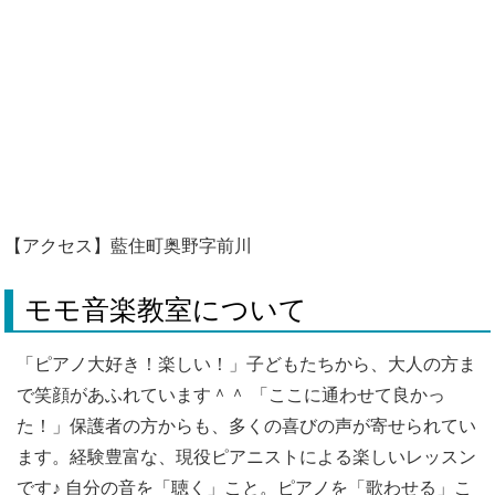
【アクセス】藍住町奥野字前川
モモ音楽教室について
「ピアノ大好き！楽しい！」子どもたちから、大人の方ま
で笑顔があふれています＾＾ 「ここに通わせて良かっ
た！」保護者の方からも、多くの喜びの声が寄せられてい
ます。経験豊富な、現役ピアニストによる楽しいレッスン
です♪ 自分の音を「聴く」こと。ピアノを「歌わせる」こ