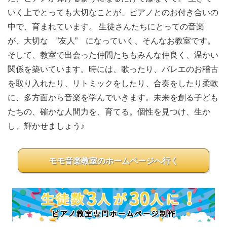
いく上でとっても大切なことが、ピアノとのお付き合いの
中で、育まれています。 生徒さんたちにとっての音楽
が、大切な ”友人” になっていく、そんなお教室です。
そして、教室で出会った仲間たちもみんな仲良く、温かい
関係を築いています。時には、歌ったり、バレエのお稽古
を取り入れたり、リトミックをしたり、合奏をしたり柔軟
に、多方面から音楽を学んでいきます。未来を創る子ども
たちの、確かな人間力を、育てる。個性を見つけ、生か
し、輝かせましょう♪
モモ音楽教室のホームページへ行く