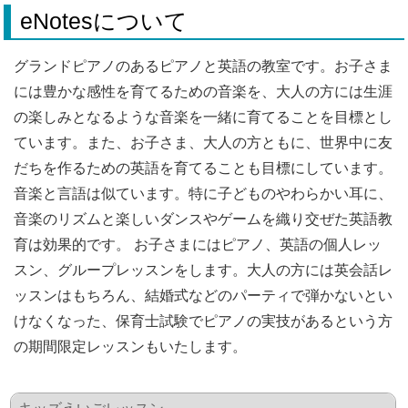
eNotesについて
グランドピアノのあるピアノと英語の教室です。お子さま
には豊かな感性を育てるための音楽を、大人の方には生涯
の楽しみとなるような音楽を一緒に育てることを目標とし
ています。また、お子さま、大人の方ともに、世界中に友
だちを作るための英語を育てることも目標にしています。
音楽と言語は似ています。特に子どものやわらかい耳に、
音楽のリズムと楽しいダンスやゲームを織り交ぜた英語教
育は効果的です。 お子さまにはピアノ、英語の個人レッ
スン、グループレッスンをします。大人の方には英会話レ
ッスンはもちろん、結婚式などのパーティで弾かないとい
けなくなった、保育士試験でピアノの実技があるという方
の期間限定レッスンもいたします。