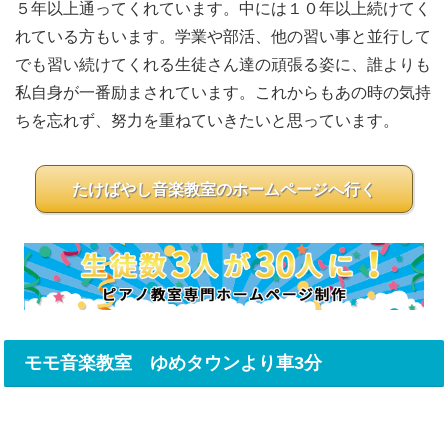
５年以上通ってくれています。中には１０年以上続けてく
れている方もいます。学業や部活、他の習い事と並行して
でも習い続けてくれる生徒さん達の頑張る姿に、誰よりも
私自身が一番励まされています。これからもあの時の気持
ちを忘れず、努力を重ねていきたいと思っています。
たけばやし音楽教室のホームページへ行く
モモ音楽教室 ゆめタウンより車3分