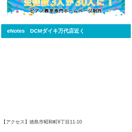
eNotes DCMダイキ万代店近く
【アクセス】徳島市昭和町6丁目11-10