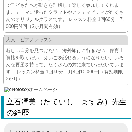
で子どもたちが動きを理解して楽しく参加してくれま
す。テーマに沿ったクラフトやアクティビティがたくさ
んのオリジナルクラスです。 レッスン料金 1回60分 7,
000円/4回（2か月間有効）
大人 ピアノレッスン
新しい自分を見つけたい、海外旅行に行きたい、保育士
資格を取りたい、えいごを話せるようになりたい、いろ
んな要望を持って、たくさんの方に来ていただいていま
す。 レッスン料金 1回40分 月4回10,000円（有効期限
2か月）
立石潤美（たていし ますみ）先生
の経歴