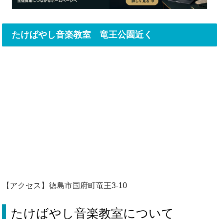
たけばやし音楽教室 竜王公園近く
【アクセス】徳島市国府町竜王3-10
たけばやし音楽教室について