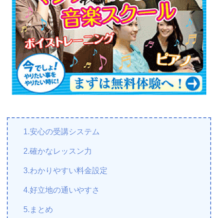
1.安心の受講システム
2.確かなレッスン力
3.わかりやすい料金設定
4.好立地の通いやすさ
5.まとめ