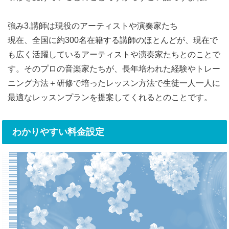
強み3.講師は現役のアーティストや演奏家たち
現在、全国に約300名在籍する講師のほとんどが、現在で
も広く活躍しているアーティストや演奏家たちとのことで
す。そのプロの音楽家たちが、長年培われた経験やトレー
ニング方法＋研修で培ったレッスン方法で生徒一人一人に
最適なレッスンプランを提案してくれるとのことです。
わかりやすい料金設定