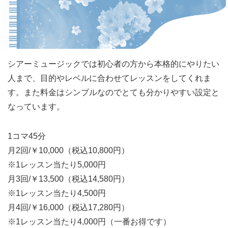
シアーミュージックでは初心者の方から本格的にやりたい
人まで、目的やレベルに合わせてレッスンをしてくれま
す。また料金はシンプルなのでとても分かりやすい設定と
なっています。
1コマ45分
月2回/￥10,000（税込10,800円）
※1レッスン当たり5,000円
月3回/￥13,500（税込14,580円）
※1レッスン当たり4,500円
月4回/￥16,000（税込17,280円）
※1レッスン当たり4,000円（一番お得です）