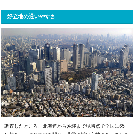
好立地の通いやすさ
調査したところ、北海道から沖縄まで現時点で全国に65