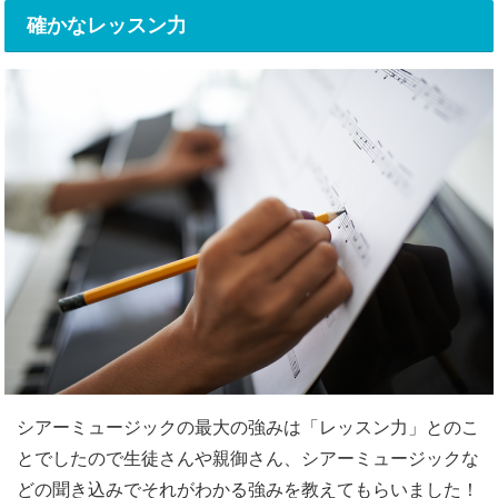
確かなレッスン力
シアーミュージックの最大の強みは「レッスン力」とのこ
とでしたので生徒さんや親御さん、シアーミュージックな
どの聞き込みでそれがわかる強みを教えてもらいました！