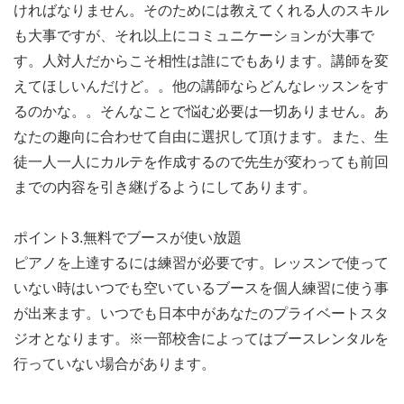
ければなりません。そのためには教えてくれる人のスキル
も大事ですが、それ以上にコミュニケーションが大事で
す。人対人だからこそ相性は誰にでもあります。講師を変
えてほしいんだけど。。他の講師ならどんなレッスンをす
るのかな。。そんなことで悩む必要は一切ありません。あ
なたの趣向に合わせて自由に選択して頂けます。また、生
徒一人一人にカルテを作成するので先生が変わっても前回
までの内容を引き継げるようにしてあります。
ポイント3.無料でブースが使い放題
ピアノを上達するには練習が必要です。レッスンで使って
いない時はいつでも空いているブースを個人練習に使う事
が出来ます。いつでも日本中があなたのプライベートスタ
ジオとなります。※一部校舎によってはブースレンタルを
行っていない場合があります。