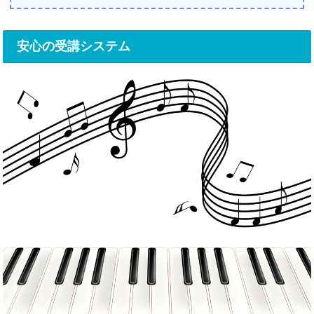
安心の受講システム