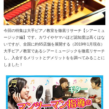
今回の特集は大手ピアノ教室を徹底リサーチ【シアーミュ
ージック‎編】です。カワイやヤマハほど認知度は高くはな
いですが、全国に約65店舗を展開する（2019年1月現在）
大手ピアノ教室であるシアーミュージックを徹底リサーチ
し、入会するメリットとデメリットをを調べてみることに
しました！