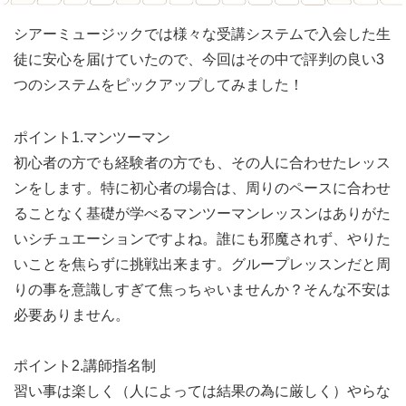
シアーミュージックでは様々な受講システムで入会した生
徒に安心を届けていたので、今回はその中で評判の良い3
つのシステムをピックアップしてみました！
ポイント1.マンツーマン
初心者の方でも経験者の方でも、その人に合わせたレッス
ンをします。特に初心者の場合は、周りのペースに合わせ
ることなく基礎が学べるマンツーマンレッスンはありがた
いシチュエーションですよね。誰にも邪魔されず、やりた
いことを焦らずに挑戦出来ます。グループレッスンだと周
りの事を意識しすぎて焦っちゃいませんか？そんな不安は
必要ありません。
ポイント2.講師指名制
習い事は楽しく（人によっては結果の為に厳しく）やらな