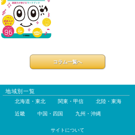
コラム一覧へ
地域別一覧
北海道・東北
関東・甲信
北陸・東海
近畿
中国・四国
九州・沖縄
サイトについて