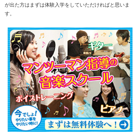
が出た方はまずは体験入学をしていただければと思いま
す。