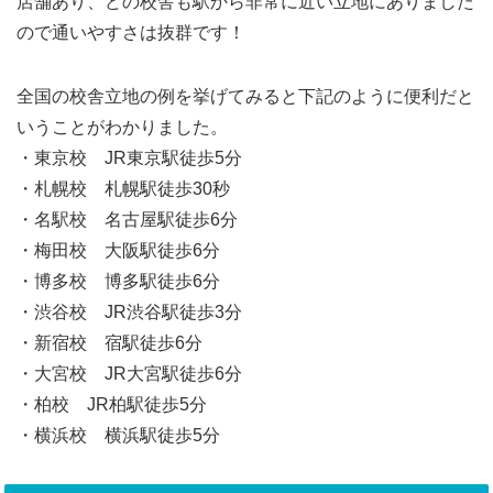
店舗あり、どの校舎も駅から非常に近い立地にありました
ので通いやすさは抜群です！
全国の校舎立地の例を挙げてみると下記のように便利だと
いうことがわかりました。
・東京校 JR東京駅徒歩5分
・札幌校 札幌駅徒歩30秒
・名駅校 名古屋駅徒歩6分
・梅田校 大阪駅徒歩6分
・博多校 博多駅徒歩6分
・渋谷校 JR渋谷駅徒歩3分
・新宿校 宿駅徒歩6分
・大宮校 JR大宮駅徒歩6分
・柏校 JR柏駅徒歩5分
・横浜校 横浜駅徒歩5分