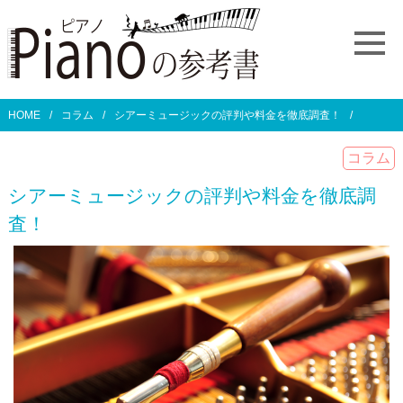
HOME
コラム
シアーミュージックの評判や料金を徹底調査！
コラム
シアーミュージックの評判や料金を徹底調
査！