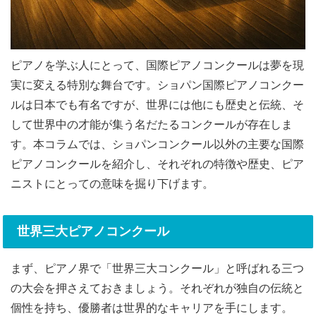
ピアノを学ぶ人にとって、国際ピアノコンクールは夢を現
実に変える特別な舞台です。ショパン国際ピアノコンクー
ルは日本でも有名ですが、世界には他にも歴史と伝統、そ
して世界中の才能が集う名だたるコンクールが存在しま
す。本コラムでは、ショパンコンクール以外の主要な国際
ピアノコンクールを紹介し、それぞれの特徴や歴史、ピア
ニストにとっての意味を掘り下げます。
世界三大ピアノコンクール
まず、ピアノ界で「世界三大コンクール」と呼ばれる三つ
の大会を押さえておきましょう。それぞれが独自の伝統と
個性を持ち、優勝者は世界的なキャリアを手にします。