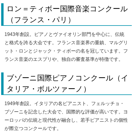
ロン＝ティボー国際音楽コンクール
（フランス・パリ）
1943年創設。ピアノとヴァイオリン部門を中心に、伝統
と格式を誇る大会です。フランス音楽界の重鎮、マルグリ
ット・ロンとジャック・ティボーの名を冠しています。フ
ランス音楽のエスプリや、独自の審査基準が特徴です。
ブゾーニ国際ピアノコンクール（イ
タリア・ボルツァーノ）
1949年創設。イタリアの名ピアニスト、フェルッチョ・
ブゾーニを記念した大会で、国際的な評価が高いです。ヨ
ーロッパの伝統と現代性が融合し、若手ピアニストの個性
が際立つコンクールです。