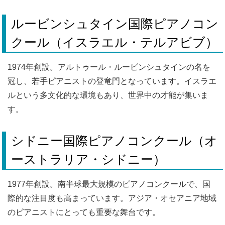
ルービンシュタイン国際ピアノコン
クール（イスラエル・テルアビブ）
1974年創設。アルトゥール・ルービンシュタインの名を
冠し、若手ピアニストの登竜門となっています。イスラエ
ルという多文化的な環境もあり、世界中の才能が集いま
す。
シドニー国際ピアノコンクール（オ
ーストラリア・シドニー）
1977年創設。南半球最大規模のピアノコンクールで、国
際的な注目度も高まっています。アジア・オセアニア地域
のピアニストにとっても重要な舞台です。