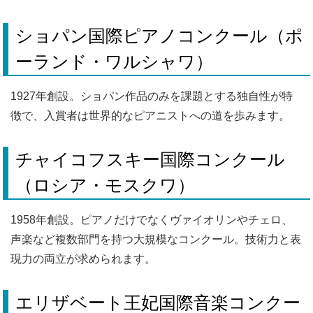
ショパン国際ピアノコンクール（ポ
ーランド・ワルシャワ）
1927年創設。ショパン作品のみを課題とする独自性が特
徴で、入賞者は世界的なピアニストへの道を歩みます。
チャイコフスキー国際コンクール
（ロシア・モスクワ）
1958年創設。ピアノだけでなくヴァイオリンやチェロ、
声楽など複数部門を持つ大規模なコンクール。技術力と表
現力の両立が求められます。
エリザベート王妃国際音楽コンクー