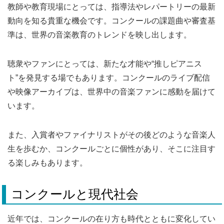
教師や教育現場にとっては、指導法やレパートリーの最新
動向を知る貴重な機会です。コンクールの課題曲や審査基
準は、世界の音楽教育のトレンドを映し出します。
聴衆やファンにとっては、新たな才能や“推しピアニス
ト”を発見する場でもあります。コンクールのライブ配信
や映像アーカイブは、世界中の音楽ファンに感動を届けて
います。
また、入賞者やファイナリストがその後どのような音楽人
生を歩むか、コンクールごとに個性があり、そこに注目す
る楽しみもあります。
コンクールと現代社会
近年では、コンクールの在り方も時代とともに変化してい