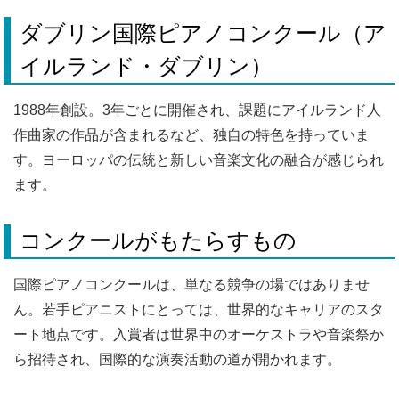
ダブリン国際ピアノコンクール（ア
イルランド・ダブリン）
1988年創設。3年ごとに開催され、課題にアイルランド人
作曲家の作品が含まれるなど、独自の特色を持っていま
す。ヨーロッパの伝統と新しい音楽文化の融合が感じられ
ます。
コンクールがもたらすもの
国際ピアノコンクールは、単なる競争の場ではありませ
ん。若手ピアニストにとっては、世界的なキャリアのスタ
ート地点です。入賞者は世界中のオーケストラや音楽祭か
ら招待され、国際的な演奏活動の道が開かれます。