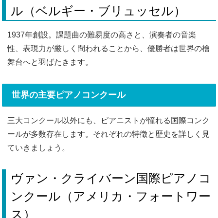
ル（ベルギー・ブリュッセル）
1937年創設。課題曲の難易度の高さと、演奏者の音楽
性、表現力が厳しく問われることから、優勝者は世界の檜
舞台へと羽ばたきます。
世界の主要ピアノコンクール
三大コンクール以外にも、ピアニストが憧れる国際コンク
ールが多数存在します。それぞれの特徴と歴史を詳しく見
ていきましょう。
ヴァン・クライバーン国際ピアノコ
ンクール（アメリカ・フォートワー
ス）