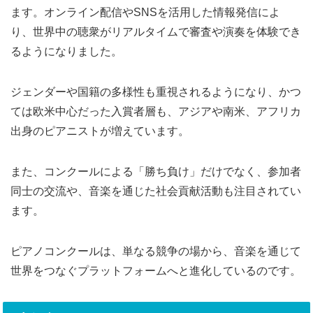
ます。オンライン配信やSNSを活用した情報発信によ
り、世界中の聴衆がリアルタイムで審査や演奏を体験でき
るようになりました。
ジェンダーや国籍の多様性も重視されるようになり、かつ
ては欧米中心だった入賞者層も、アジアや南米、アフリカ
出身のピアニストが増えています。
また、コンクールによる「勝ち負け」だけでなく、参加者
同士の交流や、音楽を通じた社会貢献活動も注目されてい
ます。
ピアノコンクールは、単なる競争の場から、音楽を通じて
世界をつなぐプラットフォームへと進化しているのです。