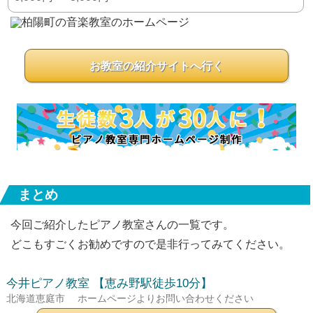
お教室の紹介サイトへ行く
まとめ
今回ご紹介したピアノ教室さんの一覧です。
どこもすごくお勧めですので是非行ってみてください。
今井ピアノ教室
【恵み野駅徒歩10分】
北海道恵庭市
ホームページよりお問い合わせください