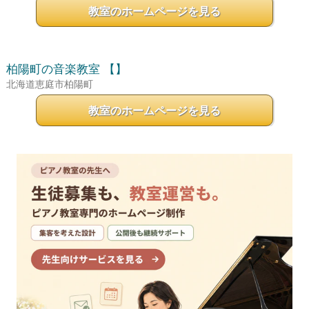
教室のホームページを見る
柏陽町の音楽教室
【】
北海道恵庭市柏陽町
教室のホームページを見る