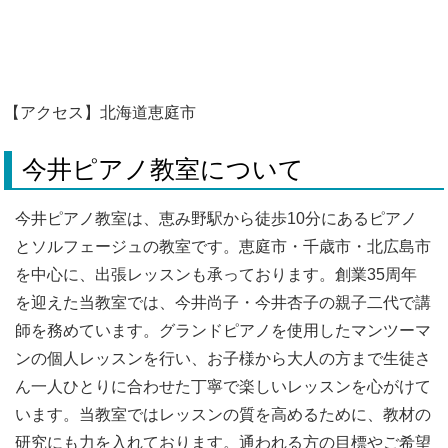
【アクセス】北海道恵庭市
今井ピアノ教室について
今井ピアノ教室は、恵み野駅から徒歩10分にあるピアノ
とソルフェージュの教室です。恵庭市・千歳市・北広島市
を中心に、出張レッスンも承っております。創業35周年
を迎えた当教室では、今井尚子・今井杏子の親子二代で講
師を務めています。グランドピアノを使用したマンツーマ
ンの個人レッスンを行い、お子様から大人の方まで生徒さ
ん一人ひとりに合わせた丁寧で楽しいレッスンを心がけて
います。当教室ではレッスンの質を高めるために、教材の
研究にも力を入れております。通われる方の目標やご希望