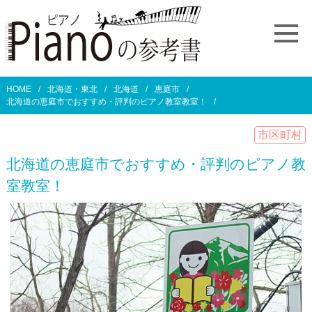
HOME
北海道・東北
北海道
恵庭市
北海道の恵庭市でおすすめ・評判のピアノ教室教室！
市区町村
北海道の恵庭市でおすすめ・評判のピアノ教
室教室！