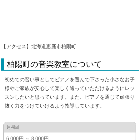
【アクセス】北海道恵庭市柏陽町
柏陽町の音楽教室について
初めての習い事としてピアノを選んで下さった小さなお子
様やご家族が安心して楽しく通っていただけるようにレッ
スンしたいと思っています。また、ピアノを通じて頑張り
抜く力をつけていけるよう指導しています。
月4回
6,000円 ～ 8,000円