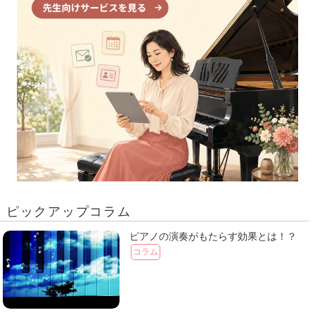
ピックアップコラム
ピアノの演奏がもたらす効果とは！？
コラム