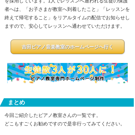
を採用しています。1人でレッスンへ通われる生徒の保護
者へは、「お子さまが教室へ到着したこと」「レッスンを
終えて帰宅すること」をリアルタイムの配信でお知らせし
ますので、安心してレッスンへ通わせていただけます。
吉田ピアノ音楽教室のホームページへ行く
まとめ
今回ご紹介したピアノ教室さんの一覧です。
どこもすごくお勧めですので是非行ってみてください。