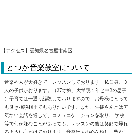
【アクセス】愛知県名古屋市南区
とつか音楽教室について
音楽や人が大好きで、レッスンしております。私自身、３
人の子供がおります。（27才娘、大学院１年と中2の息子
）子育ては一通り経験しておりますので、お母様にとって
も良き相談相手でもありたいです。また、生徒さんとは何
気ない会話を通して、コミュニケーションを取り、 学校
等で何か嫌なことがあっても、レッスンの後は笑顔で帰れ
るように心がけております。音楽は人の心を癒し、豊かに