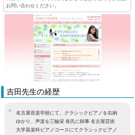
お問い合わせください。
吉田先生の経歴
名古屋音楽学校にて、クラシックピアノを右納
ゆかり、声楽を三輪栄 各氏に師事 名古屋芸術
大学器楽科ピアノコースにてクラシックピアノ