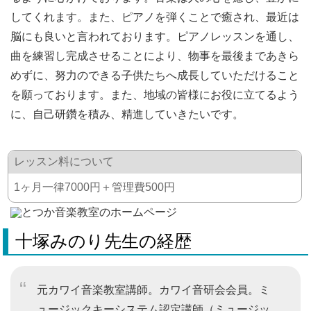
してくれます。また、ピアノを弾くことで癒され、最近は
脳にも良いと言われております。ピアノレッスンを通し、
曲を練習し完成させることにより、物事を最後まであきら
めずに、努力のできる子供たちへ成長していただけること
を願っております。また、地域の皆様にお役に立てるよう
に、自己研鑽を積み、精進していきたいです。
レッスン料について
1ヶ月一律7000円＋管理費500円
十塚みのり先生の経歴
元カワイ音楽教室講師。カワイ音研会会員。ミ
ュージックキーシステム認定講師（ミュージッ