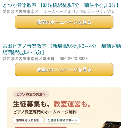
とつか音楽教室
【新瑞橋駅徒歩7分・菊住小徒歩3分】
愛知県名古屋市南区
ホームページよりお問い合わせください
教室のホームページを見る
吉田ピアノ音楽教室
【新瑞橋駅徒歩3～4分・瑞穂運動
場西駅徒歩4～5分】
愛知県名古屋市瑞穂区鍵田町
080-2620-6628
教室のホームページを見る