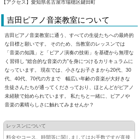
【アクセス】愛知県名古屋市瑞穂区鍵田町
吉田ピアノ音楽教室について
吉田ピアノ音楽教室に通う、すべての生徒たちへの最終的
な目標と願いです。 そのため、当教室のレッスンでは
「音楽の知識」と「ピアノ演奏の技術」を基礎から無理な
く習得し “総合的な音楽の力”を身につけるカリキュラムに
なっています。 現在では、小さなお子さまから20代、30
代、40代、70代の方まで 幅広い年齢の音楽が大好きな
生徒さんたちが通ってくださっており、ほとんどがピアノ
未経験で始められています。 私たちと一緒に、ピアノや
音楽の素晴らしさに触れてみませんか？
レッスンについて
料金やコース、時間等に関しましてはお手数ですが直接