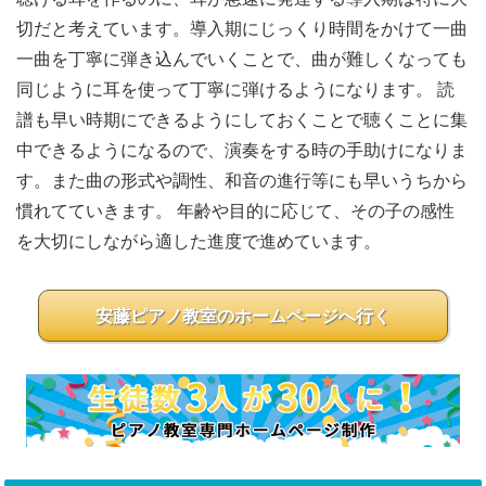
切だと考えています。導入期にじっくり時間をかけて一曲
一曲を丁寧に弾き込んでいくことで、曲が難しくなっても
同じように耳を使って丁寧に弾けるようになります。 読
譜も早い時期にできるようにしておくことで聴くことに集
中できるようになるので、演奏をする時の手助けになりま
す。また曲の形式や調性、和音の進行等にも早いうちから
慣れてていきます。 年齢や目的に応じて、その子の感性
を大切にしながら適した進度で進めています。
安藤ピアノ教室のホームページへ行く