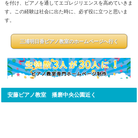
を付け、ピアノを通してエゴレジリエンスを高めていきま
す。この経験は社会に出た時に、必ず役に立つと思いま
す。
三浦明日香ピアノ教室のホームページへ行く
安藤ピアノ教室 播磨中央公園近く