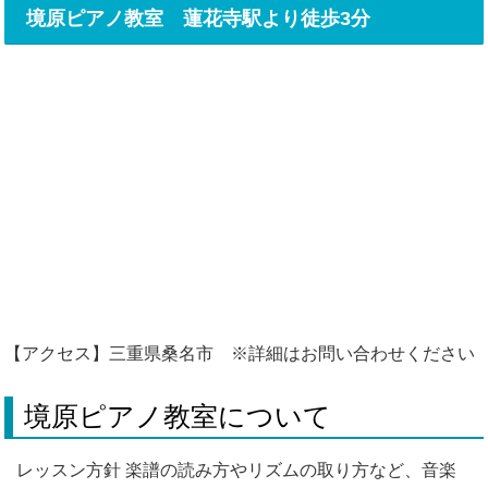
境原ピアノ教室 蓮花寺駅より徒歩3分
【アクセス】三重県桑名市 ※詳細はお問い合わせください
境原ピアノ教室について
レッスン方針 楽譜の読み方やリズムの取り方など、音楽