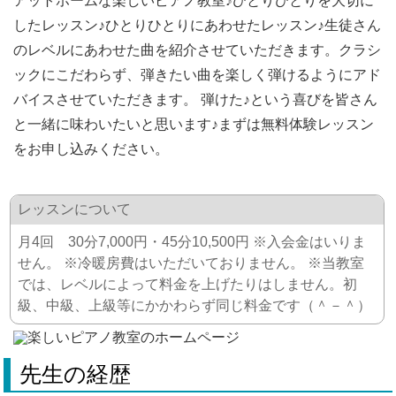
アットホームな楽しいピアノ教室♪ひとりひとりを大切に
したレッスン♪ひとりひとりにあわせたレッスン♪生徒さん
のレベルにあわせた曲を紹介させていただきます。クラシ
ックにこだわらず、弾きたい曲を楽しく弾けるようにアド
バイスさせていただきます。 弾けた♪という喜びを皆さん
と一緒に味わいたいと思います♪まずは無料体験レッスン
をお申し込みください。
レッスンについて
月4回 30分7,000円・45分10,500円 ※入会金はいりま
せん。 ※冷暖房費はいただいておりません。 ※当教室
では、レベルによって料金を上げたりはしません。初
級、中級、上級等にかかわらず同じ料金です（＾－＾）
先生の経歴