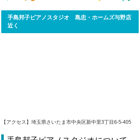
手島邦子ピアノスタジオ 島忠・ホームズ与野店
近く
【アクセス】埼玉県さいたま市中央区新中里3丁目6-5-405
手島邦子ピアノスタジオについて