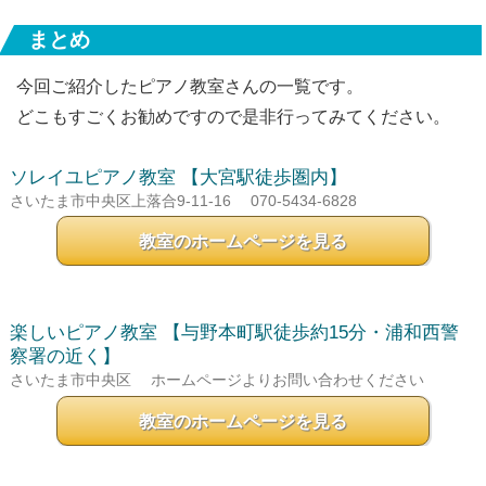
まとめ
今回ご紹介したピアノ教室さんの一覧です。
どこもすごくお勧めですので是非行ってみてください。
ソレイユピアノ教室
【大宮駅徒歩圏内】
さいたま市中央区上落合9-11-16
070-5434-6828
教室のホームページを見る
楽しいピアノ教室
【与野本町駅徒歩約15分・浦和西警
察署の近く】
さいたま市中央区
ホームページよりお問い合わせください
教室のホームページを見る