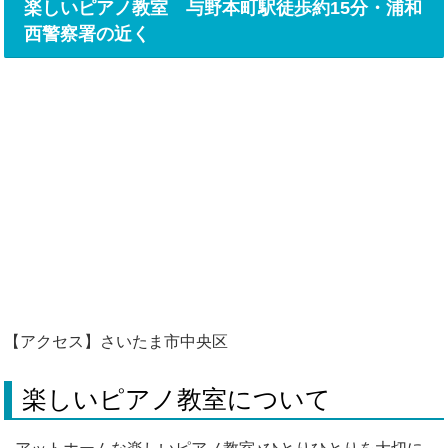
楽しいピアノ教室 与野本町駅徒歩約15分・浦和
西警察署の近く
【アクセス】さいたま市中央区
楽しいピアノ教室について