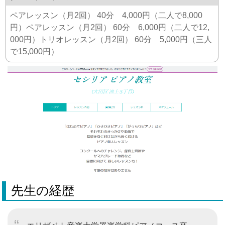
ペアレッスン（月2回） 40分 4,000円（二人で8,000
円） ​ペアレッスン（月2回） 60分 6,000円（二人で12,
000円） ​ トリオレッスン（月2回） 60分 5,000円（三人
で15,000円）
先生の経歴