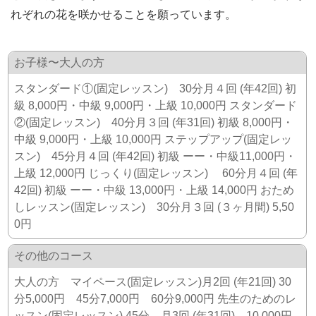
れぞれの花を咲かせることを願っています。
お子様〜大人の方
スタンダード①(固定レッスン) 30分月４回 (年42回) 初
級 8,000円・中級 9,000円・上級 10,000円 スタンダード
②(固定レッスン) 40分月３回 (年31回) 初級 8,000円・
中級 9,000円・上級 10,000円 ステップアップ(固定レッ
スン) 45分月４回 (年42回) 初級 ーー・中級11,000円・
上級 12,000円 じっくり(固定レッスン) 60分月４回 (年
42回) 初級 ーー・中級 13,000円・上級 14,000円 おため
しレッスン(固定レッスン) 30分月３回 (３ヶ月間) 5,50
0円
その他のコース
大人の方 マイペース(固定レッスン)月2回 (年21回) 30
分5,000円 45分7,000円 60分9,000円 先生のためのレ
ッスン(固定レッスン) 45分 月3回 (年31回) 10,000円