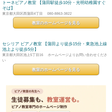
トーネピアノ教室
【蒲田駅徒歩10分・光明幼稚園すぐ
そば】
東京都大田区西蒲田4丁目
080-8863-3822
教室のホームページを見る
セシリア ピアノ教室
【蒲田より徒歩15分・東急池上線
池上より徒歩5分】
東京都大田区池上5丁目16
ホームページよりお問い合わせくださ
い
教室のホームページを見る