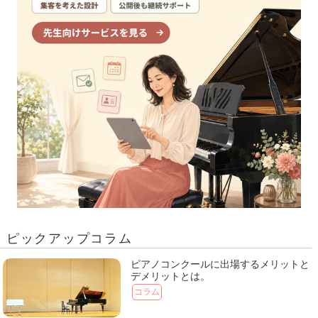
ピックアップコラム
ピアノコンクールに出場するメリットと
デメリットとは。
コラム