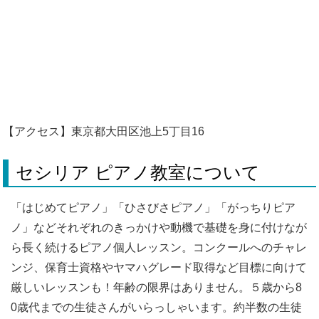
【アクセス】東京都大田区池上5丁目16
セシリア ピアノ教室について
「はじめてピアノ」「ひさびさピアノ」「がっちりピア
ノ」などそれぞれのきっかけや動機で基礎を身に付けなが
ら長く続ける​ピアノ個人レッスン。コンクールへのチャレ
ンジ、保育士資格やヤマハグレード取得など目標に向けて
厳しいレッスンも！年齢の限界はありません。５歳から8
0歳代までの生徒さんがいらっしゃいます。約半数の生徒