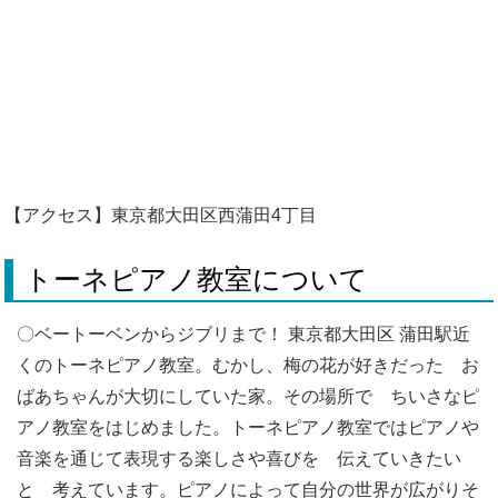
【アクセス】東京都大田区西蒲田4丁目
トーネピアノ教室について
〇ベートーベンからジブリまで！ 東京都大田区 蒲田駅近
くのトーネピアノ教室。むかし、梅の花が好きだった お
ばあちゃんが大切にしていた家。その場所で ちいさなピ
アノ教室をはじめました。トーネピアノ教室ではピアノや
音楽を通じて表現する楽しさや喜びを 伝えていきたい
と 考えています。ピアノによって自分の世界が広がりそ