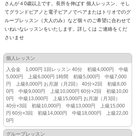
さんが４0歳以上です。長所を伸ばす 個人レッスン、そし
てグランドピアノと電子ピアノでペアまたはトリオでのグ
ループレッスン（大人のみ）など個々のご希望に合わせて
いねいなレッスンをいたします。詳しくは ご連絡をくだ
さいませ
個人レッスン
入会金 1,000円 1回レッスン 40分 初級4,000円 中級
5,000円 上級6,000円 1時間 初級5,000円 中級7,000
円 上級8,000円 お月謝（月2回） 40分×2回 初級8,00
0円 中級9,000円 上級10,000円 60分×2回 初級10,00
0円 中級13,000円 上級15,000円 お月謝（月3回）
40分×3回 初級10,000円 中級13,000円 上級15,000
円 60分×3回 初級14,000円 中級18,000円 上級22,00
0円
グループレッスン