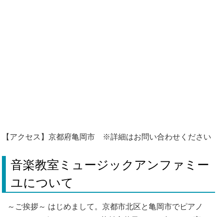
【アクセス】京都府亀岡市 ※詳細はお問い合わせください
音楽教室ミュージックアンファミー
ユについて
～ご挨拶～ はじめまして。京都市北区と亀岡市でピアノ