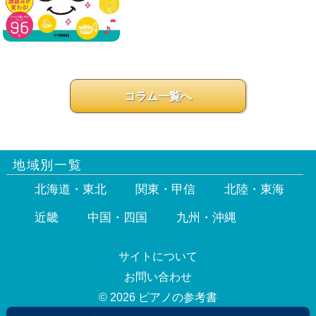
コラム一覧へ
地域別一覧
北海道・東北
関東・甲信
北陸・東海
近畿
中国・四国
九州・沖縄
サイトについて
お問い合わせ
© 2026 ピアノの参考書