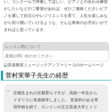
い、コンクールで伴奏してほしい、ピアノとの合わせ練習
がしたいなどのご要望があれば、ぜひご連絡くださいピア
ノを通して自立心やレジリエンスを育て、人生を楽しみな
がら切り開いていけるような、そんな将来のお手伝いがで
きればと思っています。
レッスン料について
直接お問い合わせください
菅村実華子先生の経歴
京都生まれの京都育ちですが、高校一年生から
イギリスに単身留学しました。 音楽科のある寄
宿学校を経て、ロンドンの王立音楽大学とトリ