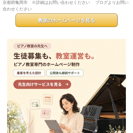
京都府亀岡市 ※詳細はお問い合わせください
ブログよりお問い
合わせください
教室のホームページを見る