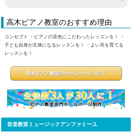
高木ピアノ教室のおすすめ理由
コンセプト ・ピアノの音色にこだわったレッスンを！ ・
子ども自身が主体になるレッスンを！ ・よい耳を育てる
レッスンを！
高木ピアノ教室のホームページへ行く
音楽教室ミュージックアンファミーユ