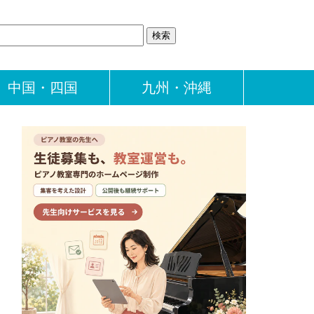
中国・四国
九州・沖縄